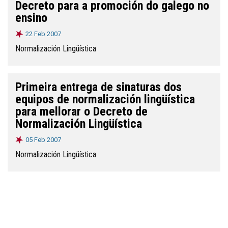
Decreto para a promoción do galego no
ensino
22 Feb 2007
Normalización Lingüística
Primeira entrega de sinaturas dos
equipos de normalización lingüística
para mellorar o Decreto de
Normalización Lingüística
05 Feb 2007
Normalización Lingüística