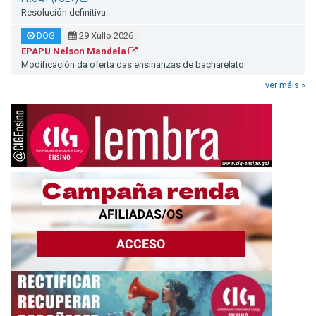
Resolución definitiva
DOG
29 Xullo 2026
EPAPU Nelson Mandela
Modificación da oferta das ensinanzas de bacharelato
ver máis »