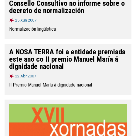
Consello Consultivo no informe sobre o
decreto de normalización
25 Xun 2007
Normalización lingüística
A NOSA TERRA foi a entidade premiada
este ano co II premio Manuel María á
dignidade nacional
22 Abr 2007
II Premio Manuel María á dignidade nacional