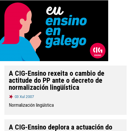
A CIG-Ensino rexeita o cambio de
actitude do PP ante o decreto de
normalización lingüística
03 Xul 2007
Normalización lingüística
A CIG-Ensino deplora a actuación do