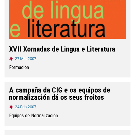
XVII Xornadas de Lingua e Literatura
27 Mar 2007
Formación
A campaña da CIG e os equipos de
normalización dá os seus froitos
24 Feb 2007
Equipos de Normalización