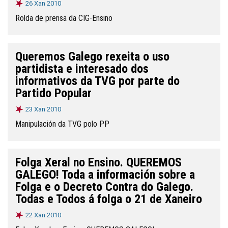
26 Xan 2010
Rolda de prensa da CIG-Ensino
Queremos Galego rexeita o uso
partidista e interesado dos
informativos da TVG por parte do
Partido Popular
23 Xan 2010
Manipulación da TVG polo PP
Folga Xeral no Ensino. QUEREMOS
GALEGO! Toda a información sobre a
Folga e o Decreto Contra do Galego.
Todas e Todos á folga o 21 de Xaneiro
22 Xan 2010