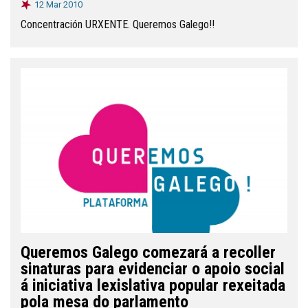
12 Mar 2010
Concentración URXENTE. Queremos Galego!!
Queremos Galego comezará a recoller
sinaturas para evidenciar o apoio social
á iniciativa lexislativa popular rexeitada
pola mesa do parlamento