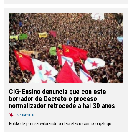
CIG-Ensino denuncia que con este
borrador de Decreto o proceso
normalizador retrocede a hai 30 anos
16 Mar 2010
Rolda de prensa valorando o decretazo contra o galego