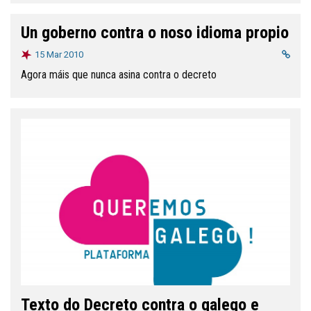
Un goberno contra o noso idioma propio
15 Mar 2010
Agora máis que nunca asina contra o decreto
Texto do Decreto contra o galego e