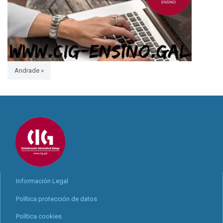
Andrade »
Información Legal
Política protección de datos
Política cookies