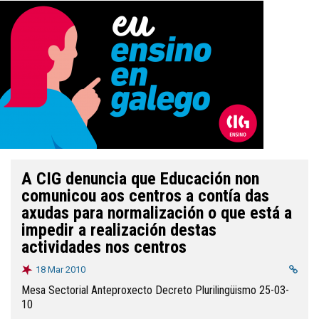
A CIG denuncia que Educación non
comunicou aos centros a contía das
axudas para normalización o que está a
impedir a realización destas
actividades nos centros
18 Mar 2010
Mesa Sectorial Anteproxecto Decreto Plurilingüismo 25-03-
10