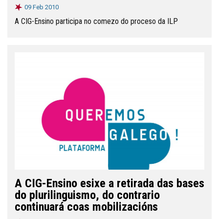
09 Feb 2010
A CIG-Ensino participa no comezo do proceso da ILP
A CIG-Ensino esixe a retirada das bases
do plurilinguismo, do contrario
continuará coas mobilizacións