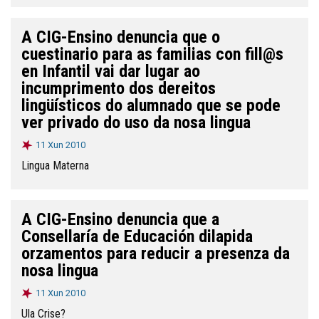
A CIG-Ensino denuncia que o
cuestinario para as familias con fill@s
en Infantil vai dar lugar ao
incumprimento dos dereitos
lingüísticos do alumnado que se pode
ver privado do uso da nosa lingua
11 Xun 2010
Lingua Materna
A CIG-Ensino denuncia que a
Consellaría de Educación dilapida
orzamentos para reducir a presenza da
nosa lingua
11 Xun 2010
Ula Crise?