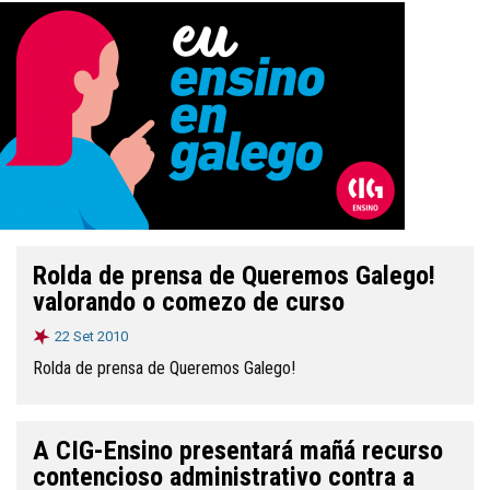
Rolda de prensa de Queremos Galego!
valorando o comezo de curso
22 Set 2010
Rolda de prensa de Queremos Galego!
A CIG-Ensino presentará mañá recurso
contencioso administrativo contra a