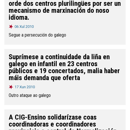
orde dos centros plurilingües por ser un
mecanismo de marxinación do noso
idioma.
06 Xul 2010
Segue a persecución do galego
Suprímese a continuidade da liña en
galego en infantil en 23 centros
públicos e 19 concertados, malia haber
máis demanda que oferta
17 Xun 2010
Outro ataque ao galego
A CIG-Ensino solidarízase coas
coordinadoras e coordinadores