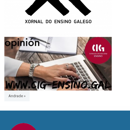
Andrade »