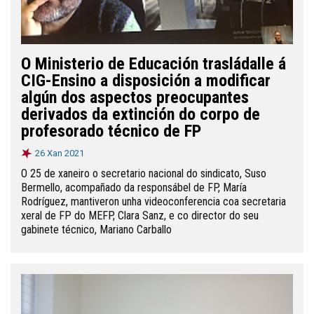
O Ministerio de Educación trasládalle á
CIG-Ensino a disposición a modificar
algún dos aspectos preocupantes
derivados da extinción do corpo de
profesorado técnico de FP
26 Xan 2021
O 25 de xaneiro o secretario nacional do sindicato, Suso
Bermello, acompañado da responsábel de FP, María
Rodríguez, mantiveron unha videoconferencia coa secretaria
xeral de FP do MEFP, Clara Sanz, e co director do seu
gabinete técnico, Mariano Carballo