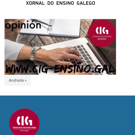
Andrade »