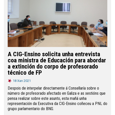
A CIG-Ensino solicita unha entrevista
coa ministra de Educación para abordar
a extinción do corpo de profesorado
técnico de FP
18 Xan 2021
Despois de interpelar directamente á Consellaría sobre o
número de profesorado afectado en Galiza e as xestións que
pensa realizar sobre este asunto, esta mañá unha
representación da Executiva da CIG-Ensino coñeceu a PNL do
grupo parlamentario do BNG.