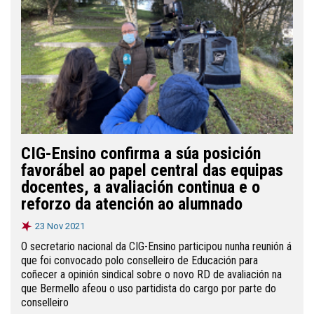
CIG-Ensino confirma a súa posición
favorábel ao papel central das equipas
docentes, a avaliación continua e o
reforzo da atención ao alumnado
23 Nov 2021
O secretario nacional da CIG-Ensino participou nunha reunión á
que foi convocado polo conselleiro de Educación para
coñecer a opinión sindical sobre o novo RD de avaliación na
que Bermello afeou o uso partidista do cargo por parte do
conselleiro