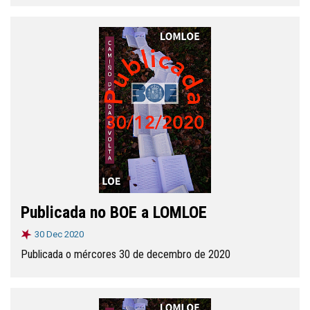
Publicada no BOE a LOMLOE
30 Dec 2020
Publicada o mércores 30 de decembro de 2020