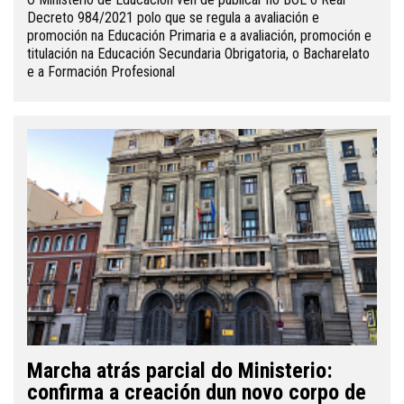
Decreto 984/2021 polo que se regula a avaliación e
promoción na Educación Primaria e a avaliación, promoción e
titulación na Educación Secundaria Obrigatoria, o Bacharelato
e a Formación Profesional
Marcha atrás parcial do Ministerio:
confirma a creación dun novo corpo de