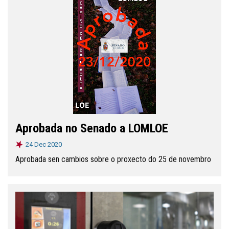
Aprobada no Senado a LOMLOE
24 Dec 2020
Aprobada sen cambios sobre o proxecto do 25 de novembro