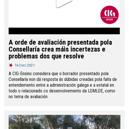
A orde de avaliación presentada pola
Consellaría crea máis incertezas e
problemas dos que resolve
16 Dec 2021
A CIG-Ensino considera que o borrador presentado pola
Consellaría non dá resposta ás dúbidas creadas pola falta de
entendemento entre a administración galega e a estatal en
todo o relacionado co desenvolvemento da LOMLOE, como
no tema de avaliación