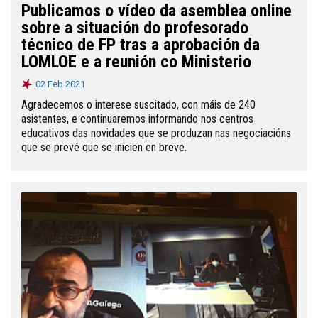
Publicamos o vídeo da asemblea online
sobre a situación do profesorado
técnico de FP tras a aprobación da
LOMLOE e a reunión co Ministerio
02 Feb 2021
Agradecemos o interese suscitado, con máis de 240
asistentes, e continuaremos informando nos centros
educativos das novidades que se produzan nas negociacións
que se prevé que se inicien en breve.