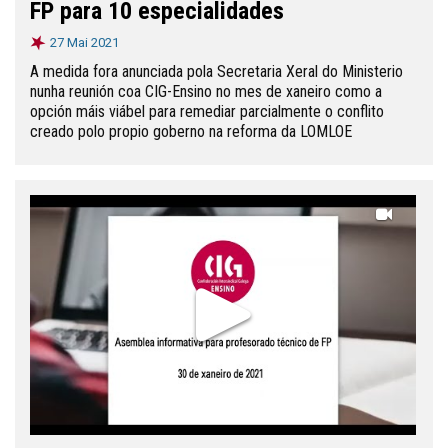
FP para 10 especialidades
27 Mai 2021
A medida fora anunciada pola Secretaria Xeral do Ministerio
nunha reunión coa CIG-Ensino no mes de xaneiro como a
opción máis viábel para remediar parcialmente o conflito
creado polo propio goberno na reforma da LOMLOE