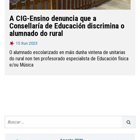
A CIG-Ensino denuncia que a
Consellaría de Educación discrimina o
alumnado do rural
15 Xun 2023
O alumnado escolarizado en máis dunha vintena de unitarias
do rural non ten profesorado especialista de Educación física
e/ou Música