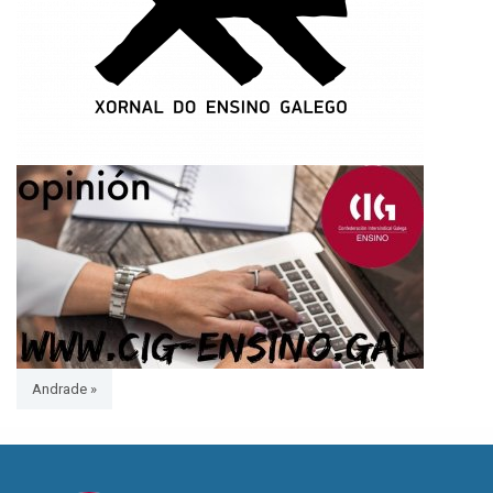
Andrade »