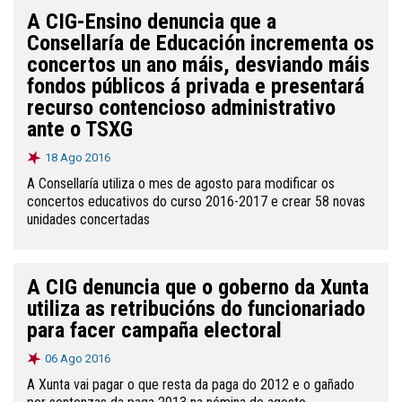
A CIG-Ensino denuncia que a
Consellaría de Educación incrementa os
concertos un ano máis, desviando máis
fondos públicos á privada e presentará
recurso contencioso administrativo
ante o TSXG
18 Ago 2016
A Consellaría utiliza o mes de agosto para modificar os
concertos educativos do curso 2016-2017 e crear 58 novas
unidades concertadas
A CIG denuncia que o goberno da Xunta
utiliza as retribucións do funcionariado
para facer campaña electoral
06 Ago 2016
A Xunta vai pagar o que resta da paga do 2012 e o gañado