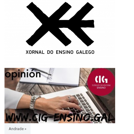
Andrade »