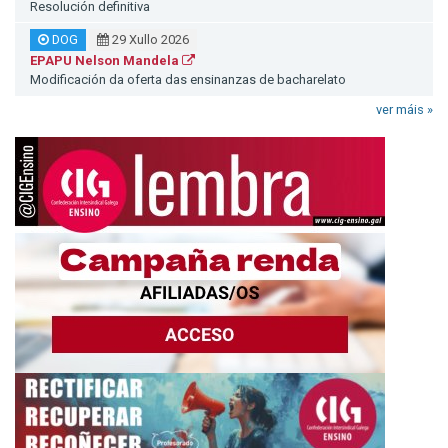
Resolución definitiva
DOG
29 Xullo 2026
EPAPU Nelson Mandela
Modificación da oferta das ensinanzas de bacharelato
ver máis »