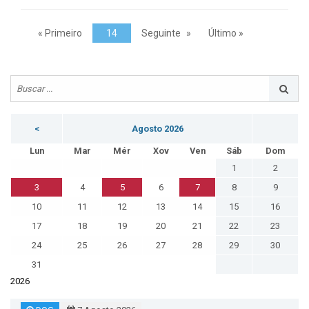
« Primeiro
14
Seguinte
Último »
<
Agosto 2026
Lun
Mar
Mér
Xov
Ven
Sáb
Dom
1
2
3
4
5
6
7
8
9
10
11
12
13
14
15
16
17
18
19
20
21
22
23
24
25
26
27
28
29
30
31
2026