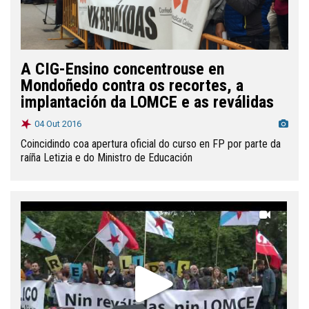
A CIG-Ensino concentrouse en
Mondoñedo contra os recortes, a
implantación da LOMCE e as reválidas
04 Out 2016
Coincidindo coa apertura oficial do curso en FP por parte da
raíña Letizia e do Ministro de Educación