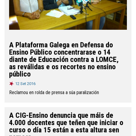
A Plataforma Galega en Defensa do
Ensino Público concentrarase o 14
diante de Educación contra a LOMCE,
as reválidas e os recortes no ensino
público
12 Set 2016
Reclamou en rolda de prensa a súa paralización
A CIG-Ensino denuncia que máis de
4.000 docentes que teñen que iniciar o
curso o día 15 están a esta altura sen