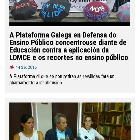
A Plataforma Galega en Defensa do
Ensino Público concentrouse diante de
Educación contra a aplicación da
LOMCE e os recortes no ensino público
14 Set 2016
A Plataforma di que se non retiran as reválidas fará un
chamamento á insubmisión