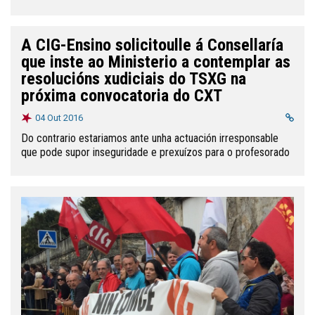
A CIG-Ensino solicitoulle á Consellaría
que inste ao Ministerio a contemplar as
resolucións xudiciais do TSXG na
próxima convocatoria do CXT
04 Out 2016
Do contrario estariamos ante unha actuación irresponsable
que pode supor inseguridade e prexuízos para o profesorado