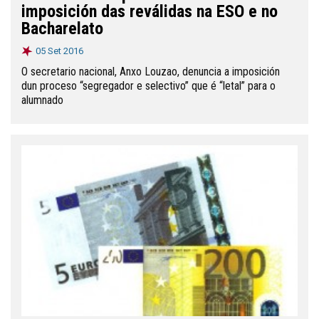
imposición das reválidas na ESO e no
Bacharelato
05 Set 2016
O secretario nacional, Anxo Louzao, denuncia a imposición
dun proceso “segregador e selectivo” que é “letal” para o
alumnado