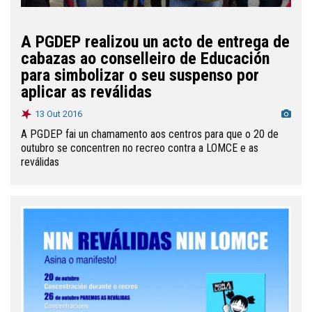
A PGDEP realizou un acto de entrega de
cabazas ao conselleiro de Educación
para simbolizar o seu suspenso por
aplicar as reválidas
13 Out 2016
A PGDEP fai un chamamento aos centros para que o 20 de
outubro se concentren no recreo contra a LOMCE e as
reválidas