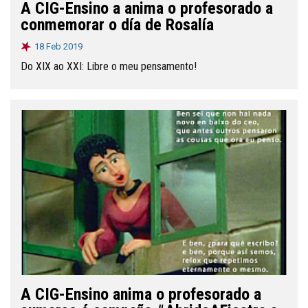
A CIG-Ensino a anima o profesorado a
conmemorar o día de Rosalía
18 Feb 2019
Do XIX ao XXI: Libre o meu pensamento!
A CIG-Ensino anima o profesorado a