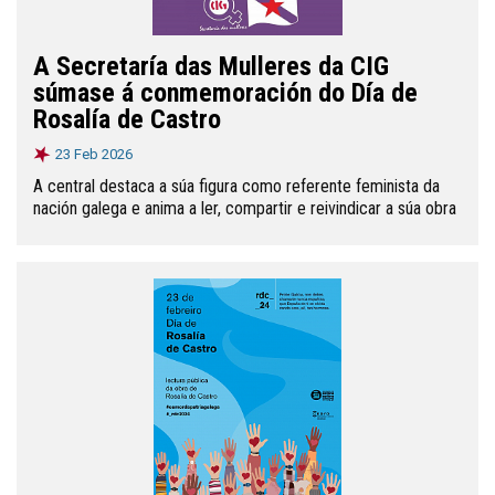
A Secretaría das Mulleres da CIG
súmase á conmemoración do Día de
Rosalía de Castro
23 Feb 2026
A central destaca a súa figura como referente feminista da
nación galega e anima a ler, compartir e reivindicar a súa obra