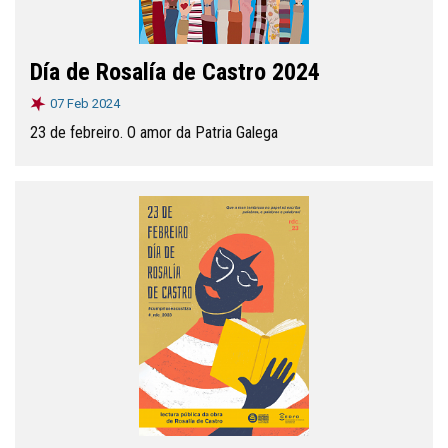
Día de Rosalía de Castro 2024
07 Feb 2024
23 de febreiro. O amor da Patria Galega