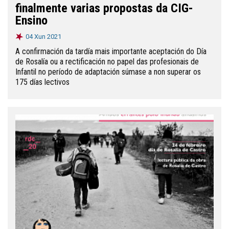
finalmente varias propostas da CIG-
Ensino
04 Xun 2021
A confirmación da tardía mais importante aceptación do Día
de Rosalía ou a rectificación no papel das profesionais de
Infantil no período de adaptación súmase a non superar os
175 días lectivos