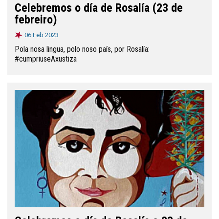
Celebremos o día de Rosalía (23 de
febreiro)
06 Feb 2023
Pola nosa lingua, polo noso país, por Rosalía:
#cumpriuseAxustiza