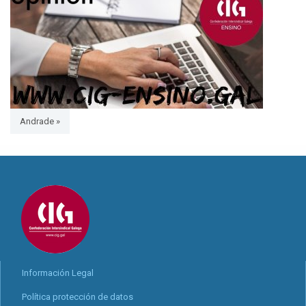
Andrade »
Información Legal
Política protección de datos