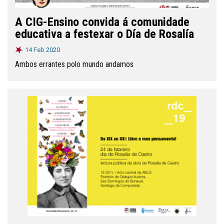
A CIG-Ensino convida á comunidade
educativa a festexar o Día de Rosalía
14 Feb 2020
Ambos errantes polo mundo andamos