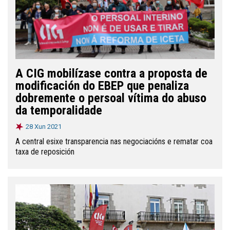
A CIG mobilízase contra a proposta de
modificación do EBEP que penaliza
dobremente o persoal vítima do abuso
da temporalidade
28 Xun 2021
A central esixe transparencia nas negociacións e rematar coa
taxa de reposición