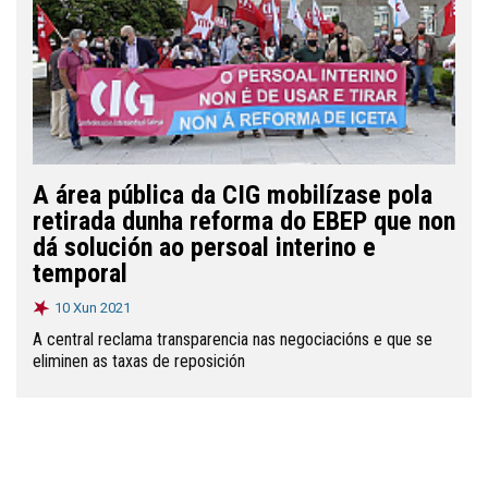
A área pública da CIG mobilízase pola
retirada dunha reforma do EBEP que non
dá solución ao persoal interino e
temporal
10 Xun 2021
A central reclama transparencia nas negociacións e que se
eliminen as taxas de reposición