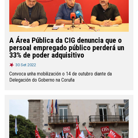
A Área Pública da CIG denuncia que o
persoal empregado público perderá un
33% de poder adquisitivo
30 Set 2022
Convoca unha mobilización o 14 de outubro diante da
Delegación do Goberno na Coruña