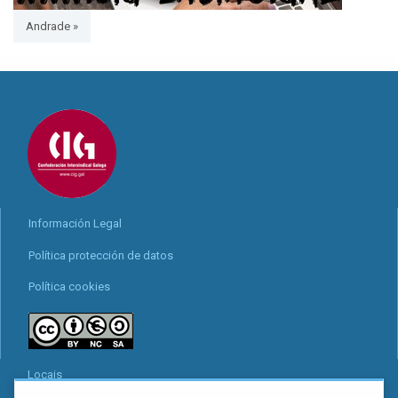
Andrade »
Información Legal
Política protección de datos
Política cookies
Locais