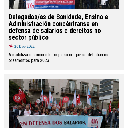
Delegados/as de Sanidade, Ensino e
Administración concéntranse en
defensa de salarios e dereitos no
sector público
20 Dec 2022
A mobilización coincidiu co pleno no que se debatían os
orzamentos para 2023