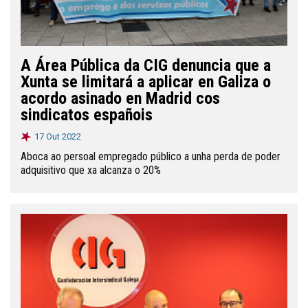
A Área Pública da CIG denuncia que a
Xunta se limitará a aplicar en Galiza o
acordo asinado en Madrid cos
sindicatos españois
17 Out 2022
Aboca ao persoal empregado público a unha perda de poder
adquisitivo que xa alcanza o 20%