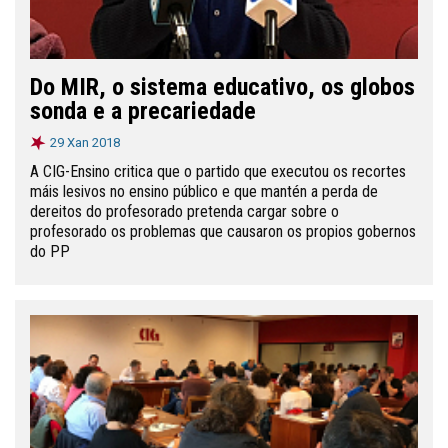
Do MIR, o sistema educativo, os globos
sonda e a precariedade
29 Xan 2018
A CIG-Ensino critica que o partido que executou os recortes
máis lesivos no ensino público e que mantén a perda de
dereitos do profesorado pretenda cargar sobre o
profesorado os problemas que causaron os propios gobernos
do PP