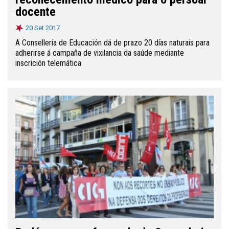
docente
20 Set 2017
A Consellería de Educación dá de prazo 20 días naturais para
adherirse á campaña de vixilancia da saúde mediante
inscrición telemática