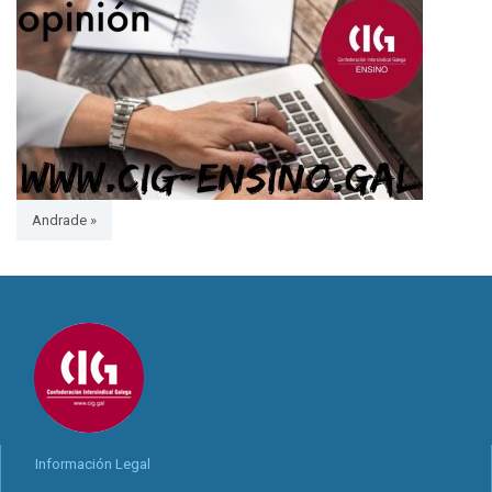
Andrade »
Información Legal