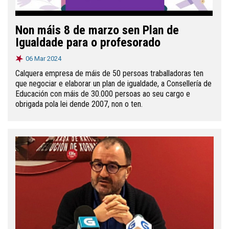
Non máis 8 de marzo sen Plan de
Igualdade para o profesorado
06 Mar 2024
Calquera empresa de máis de 50 persoas traballadoras ten
que negociar e elaborar un plan de igualdade, a Consellería de
Educación con máis de 30.000 persoas ao seu cargo e
obrigada pola lei dende 2007, non o ten.