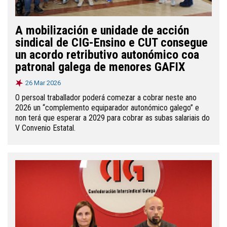
A mobilización e unidade de acción
sindical de CIG-Ensino e CUT consegue
un acordo retributivo autonómico coa
patronal galega de menores GAFIX
26 Mar 2026
O persoal traballador poderá comezar a cobrar neste ano
2026 un “complemento equiparador autonómico galego” e
non terá que esperar a 2029 para cobrar as subas salariais do
V Convenio Estatal.