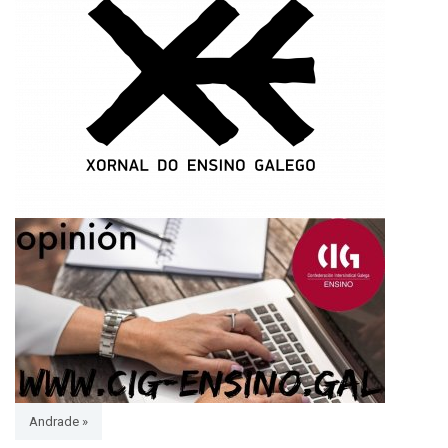
Andrade »