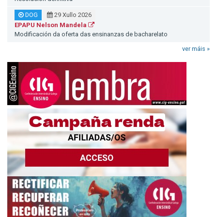
DOG
29 Xullo 2026
EPAPU Nelson Mandela
Modificación da oferta das ensinanzas de bacharelato
ver máis »