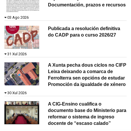
Documentación, prazos e recursos
03 Ago 2026
Publicada a resolución definitiva
do CADP para o curso 2026/27
31 Xul 2026
A Xunta pecha dous ciclos no CIFP
Leixa deixando a comarca de
Ferrolterra sen opcións de estudar
Promoción da igualdade de xénero
30 Xul 2026
A CIG-Ensino cualifica o
documento base do Ministerio para
reformar o sistema de ingreso
docente de “escaso calado”