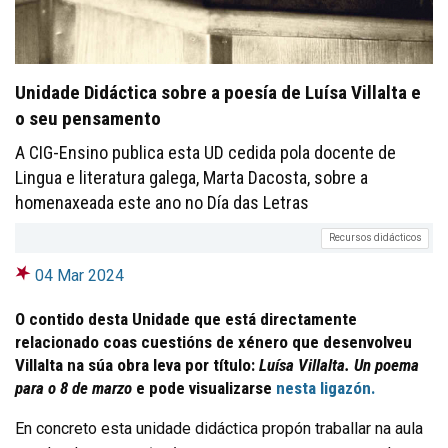
Unidade Didáctica sobre a poesía de Luísa Villalta e
o seu pensamento
A CIG-Ensino publica esta UD cedida pola docente de
Lingua e literatura galega, Marta Dacosta, sobre a
homenaxeada este ano no Día das Letras
Recursos didácticos
04 Mar 2024
O contido desta Unidade que está directamente
relacionado coas cuestións de xénero que desenvolveu
Villalta na súa obra leva por título:
Luísa Villalta. Un poema
para o 8 de marzo
e pode visualizarse
nesta ligazón.
En concreto esta unidade didáctica propón traballar na aula