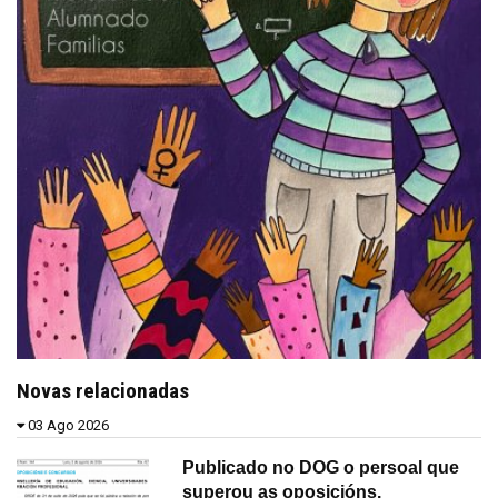
Novas relacionadas
03 Ago 2026
Publicado no DOG o persoal que
superou as oposicións.