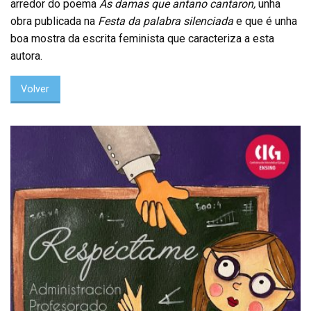
arredor do poema
As damas que antano cantaron,
unha
obra publicada na
Festa da palabra silenciada
e que é unha
boa mostra da escrita feminista que caracteriza a esta
autora.
Volver