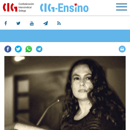
Facebook
Twitter
Whatsapp
Telegram