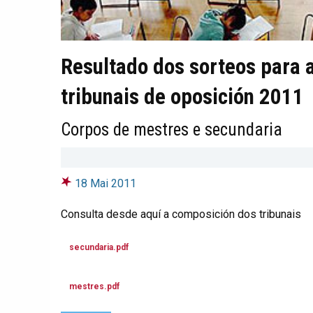
Resultado dos sorteos para 
tribunais de oposición 2011
Corpos de mestres e secundaria
18 Mai 2011
Consulta desde aquí a composición dos tribunais
secundaria.pdf
mestres.pdf