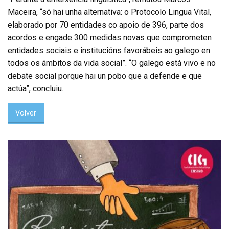
Maceira, “só hai unha alternativa: o Protocolo Lingua Vital,
elaborado por 70 entidades co apoio de 396, parte dos
acordos e engade 300 medidas novas que comprometen
entidades sociais e institucións favorábeis ao galego en
todos os ámbitos da vida social”. “O galego está vivo e no
debate social porque hai un pobo que a defende e que
actúa”, concluiu.
Volver