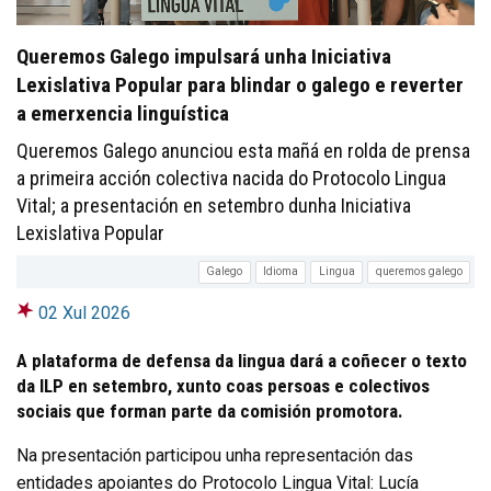
Queremos Galego impulsará unha Iniciativa
Lexislativa Popular para blindar o galego e reverter
a emerxencia linguística
Queremos Galego anunciou esta mañá en rolda de prensa
a primeira acción colectiva nacida do Protocolo Lingua
Vital; a presentación en setembro dunha Iniciativa
Lexislativa Popular
Galego
Idioma
Lingua
queremos galego
02 Xul 2026
A plataforma de defensa da lingua dará a coñecer o texto
da ILP en setembro, xunto coas persoas e colectivos
sociais que forman parte da comisión promotora.
Na presentación participou unha representación das
entidades apoiantes do Protocolo Lingua Vital: Lucía