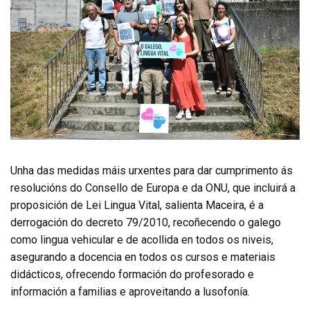
Unha das medidas máis urxentes para dar cumprimento ás
resolucións do Consello de Europa e da ONU, que incluirá a
proposición de Lei Lingua Vital, salienta Maceira, é a
derrogación do decreto 79/2010, recoñecendo o galego
como lingua vehicular e de acollida en todos os niveis,
asegurando a docencia en todos os cursos e materiais
didácticos, ofrecendo formación do profesorado e
información a familias e aproveitando a lusofonía.