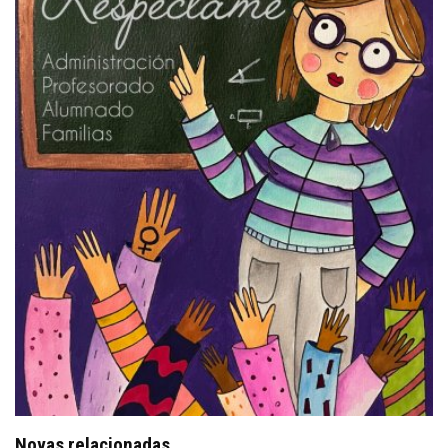
Novas relacionadas