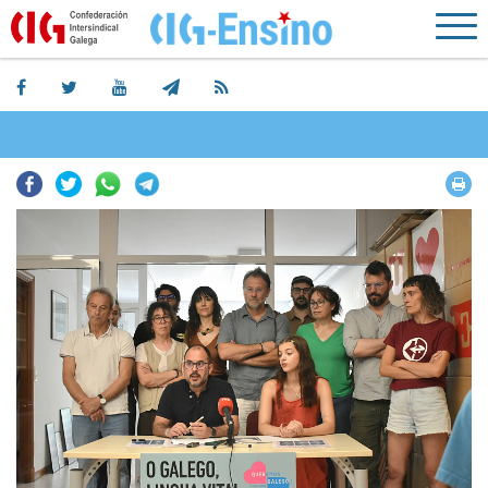
Facebook
Twitter
Whatsapp
Telegram