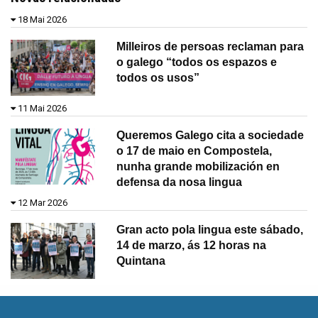
18 Mai 2026
Milleiros de persoas reclaman para
o galego “todos os espazos e
todos os usos”
11 Mai 2026
Queremos Galego cita a sociedade
o 17 de maio en Compostela,
nunha grande mobilización en
defensa da nosa lingua
12 Mar 2026
Gran acto pola lingua este sábado,
14 de marzo, ás 12 horas na
Quintana