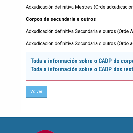
Adxudicación definitiva Mestres (Orde adxudicación
Corpos de secundaria e outros
Adxudicación definitiva Secundaria e outros (Orde A
Adxudicación definitiva Secundaria e outros (Orde 
Toda a información sobre o CADP do corp
Toda a información sobre o CADP dos res
Volver