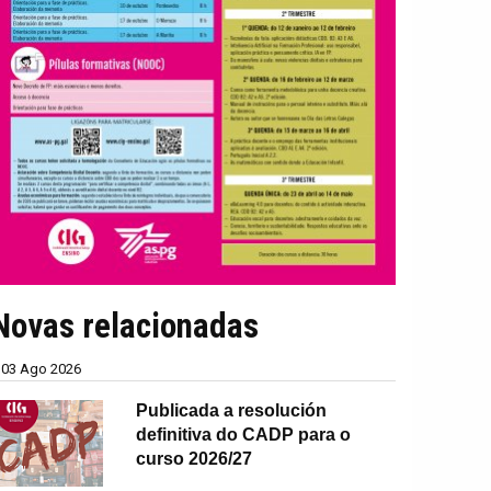
Novas relacionadas
03 Ago 2026
Publicada a resolución
definitiva do CADP para o
curso 2026/27