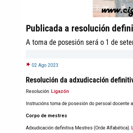
Publicada a resolución defin
A toma de posesión será o 1 de set
02 Ago 2023
Resolución da adxudicación definiti
Resolución.
Ligazón
Instrucións toma de posesión do persoal docente 
Corpo de mestres
Adxudicación definitiva Mestres (Orde Alfabética).