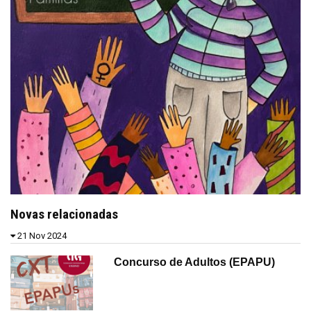
Novas relacionadas
21 Nov 2024
Concurso de Adultos (EPAPU)