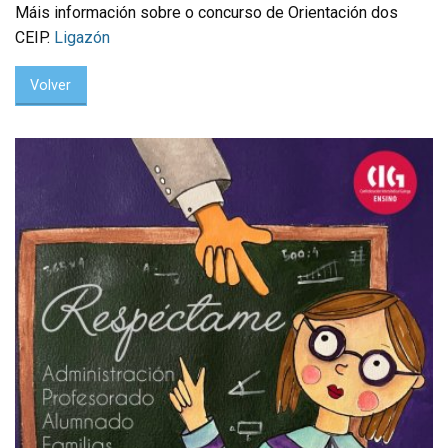
Máis información sobre o concurso de Orientación dos
CEIP.
Ligazón
Volver