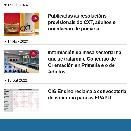
15 Feb 2024
Publicadas as resolucións
provisionais do CXT, adultos e
orientación de primaria
14 Nov 2023
Información da mesa sectorial na
que se trataron o Concurso de
Orientación en Primaria e o de
Adultos
18 Out 2022
CIG-Ensino reclama a convocatoria
de concurso para as EPAPU