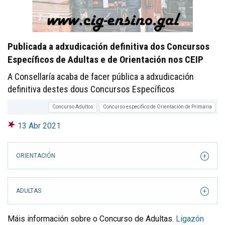
Publicada a adxudicación definitiva dos Concursos
Específicos de Adultas e de Orientación nos CEIP
A Consellaría acaba de facer pública a adxudicación
definitiva destes dous Concursos Específicos
Concurso Adultos
Concurso específico de Orientación de Primaria
13 Abr 2021
ORIENTACIÓN
ADULTAS
Máis información sobre o Concurso de Adultas.
Ligazón