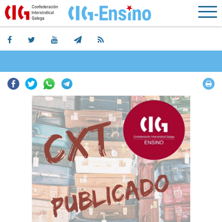
Facebook
Twitter
Whatsapp
Telegram