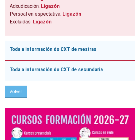
Adxudicación.
Ligazón
Persoal en espectativa.
Ligazón
Excluídas.
Ligazón
Toda a información do CXT de mestras
Toda a información do CXT de secundaria
Volver