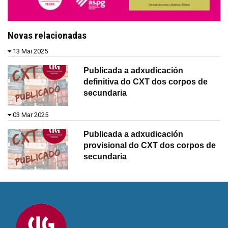
Novas relacionadas
13 Mai 2025
Publicada a adxudicación
definitiva do CXT dos corpos de
secundaria
03 Mar 2025
Publicada a adxudicación
provisional do CXT dos corpos de
secundaria