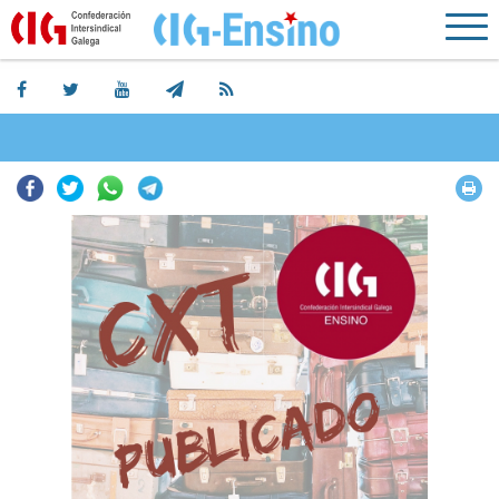
Facebook
Twitter
Whatsapp
Telegram