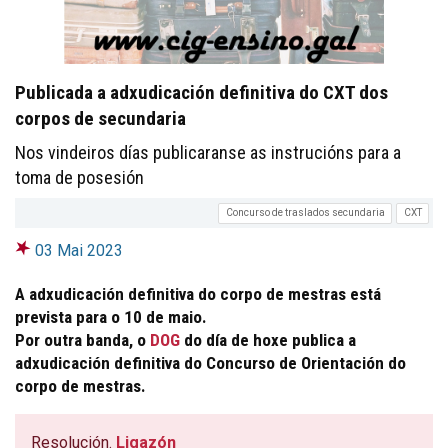
Publicada a adxudicación definitiva do CXT dos
corpos de secundaria
Nos vindeiros días publicaranse as instrucións para a
toma de posesión
Concurso de traslados secundaria
CXT
03 Mai 2023
A adxudicación definitiva do corpo de mestras está
prevista para o 10 de maio.
Por outra banda, o
DOG
do día de hoxe publica a
adxudicación definitiva do Concurso de Orientación do
corpo de mestras.
Resolución.
Ligazón