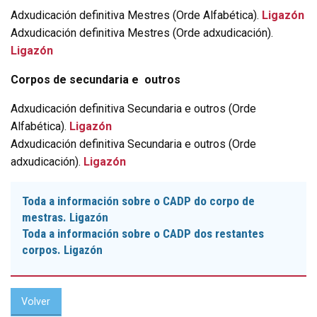
Adxudicación definitiva Mestres (Orde Alfabética).
Ligazón
Adxudicación definitiva Mestres (Orde adxudicación).
Ligazón
Corpos de secundaria e outros
Adxudicación definitiva Secundaria e outros (Orde
Alfabética).
Ligazón
Adxudicación definitiva Secundaria e outros (Orde
adxudicación).
Ligazón
Toda a información sobre o CADP do corpo de
mestras.
Ligazón
Toda a información sobre o CADP dos restantes
corpos.
Ligazón
Volver