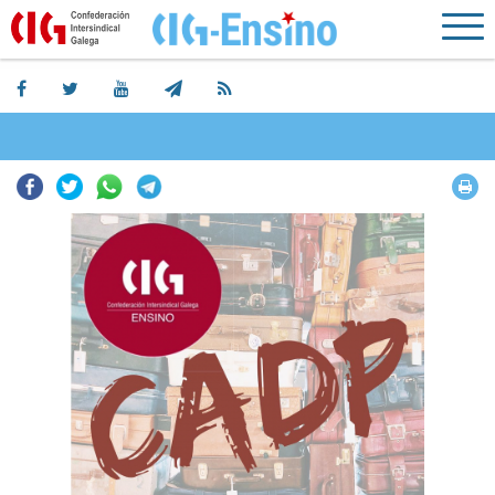
Facebook
Twitter
Whatsapp
Telegram