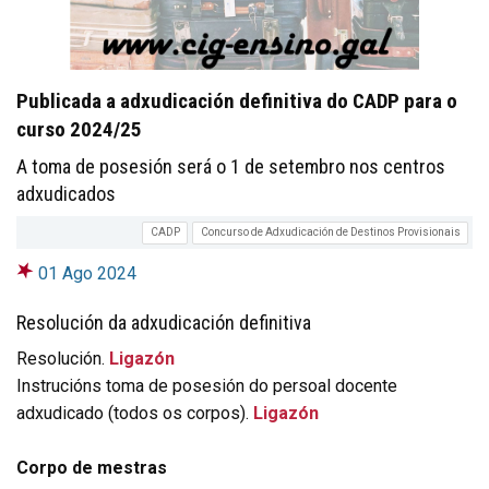
Publicada a adxudicación definitiva do CADP para o
curso 2024/25
A toma de posesión será o 1 de setembro nos centros
adxudicados
CADP
Concurso de Adxudicación de Destinos Provisionais
01 Ago 2024
Resolución da adxudicación definitiva
Resolución.
Ligazón
Instrucións toma de posesión do persoal docente
adxudicado (todos os corpos).
Ligazón
Corpo de mestras