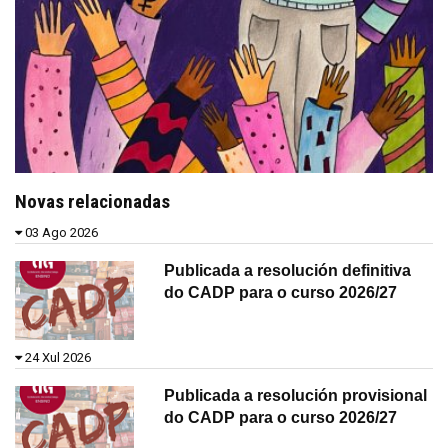
Novas relacionadas
03 Ago 2026
Publicada a resolución definitiva
do CADP para o curso 2026/27
24 Xul 2026
Publicada a resolución provisional
do CADP para o curso 2026/27