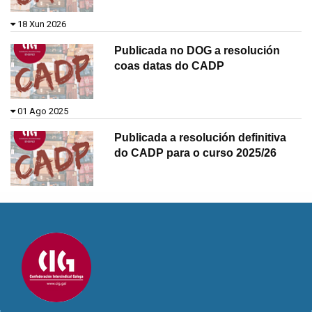
18 Xun 2026
Publicada no DOG a resolución
coas datas do CADP
01 Ago 2025
Publicada a resolución definitiva
do CADP para o curso 2025/26