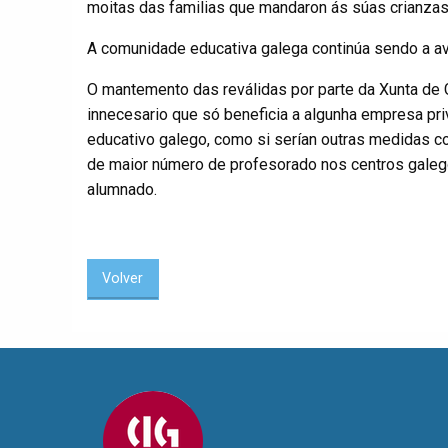
moitas das familias que mandaron ás súas crianzas n
A comunidade educativa galega continúa sendo a av
O mantemento das reválidas por parte da Xunta de
innecesario que só beneficia a algunha empresa pri
educativo galego, como si serían outras medidas co
de maior número de profesorado nos centros galeg
alumnado.
Volver