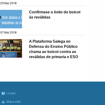
29 Mai 2018
Confírmase o éxito do boicot
ás reválidas
07 Mai 2018
A Plataforma Galega en
Defensa do Ensino Público
chama ao boicot contra as
reválidas de primaria e ESO
Locais
Mapa web