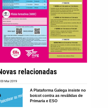
Novas relacionadas
03 Mai 2019
A Plataforma Galega insiste no
boicot contra as reválidas de
Primaria e ESO