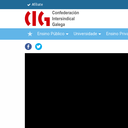
Afíliate
Ensino Público
Universidade
Ensino Priv
Facebook
Twitter