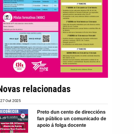
Novas relacionadas
27 Out 2025
Preto dun cento de direccións
fan público un comunicado de
apoio á folga docente