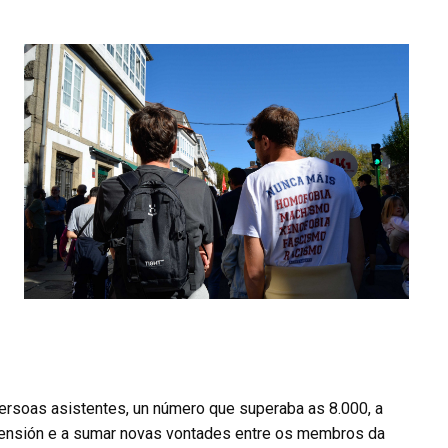
persoas asistentes, un número que superaba as 8.000, a
 tensión e a sumar novas vontades entre os membros da