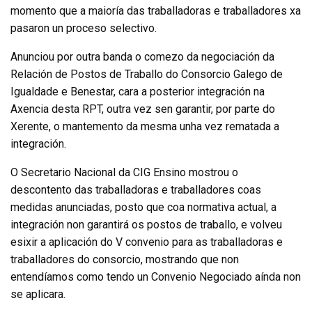
momento que a maioría das traballadoras e traballadores xa
pasaron un proceso selectivo.
Anunciou por outra banda o comezo da negociación da
Relación de Postos de Traballo do Consorcio Galego de
Igualdade e Benestar, cara a posterior integración na
Axencia desta RPT, outra vez sen garantir, por parte do
Xerente, o mantemento da mesma unha vez rematada a
integración.
O Secretario Nacional da CIG Ensino mostrou o
descontento das traballadoras e traballadores coas
medidas anunciadas, posto que coa normativa actual, a
integración non garantirá os postos de traballo, e volveu
esixir a aplicación do V convenio para as traballadoras e
traballadores do consorcio, mostrando que non
entendíamos como tendo un Convenio Negociado aínda non
se aplicara.