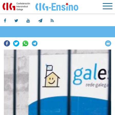
Facebook
Twitter
Whatsapp
Telegram