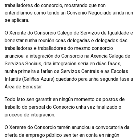
traballadores do consorcio, mostrando que non
entendíamos como tendo un Convenio Negociado aínda non
se aplicara.
O Xerente do Consorcio Galego de Servizos de Igualdade e
benestar nunha reunión coas delegadas e delegados das
traballadoras e traballadores do mesmo consorcio
anunciou a integración do Consorcio na Axencia Galega de
Servizos Sociais, dita integración sería en dúas fases,
nunha primeira a farían os Servizos Centrais e as Escolas
Infantís (Galiñas Azuis) quedando para unha segunda fase a
Área de Benestar.
Todo isto sen garantir en ningún momento os postos de
traballo do persoal do Consorcio unha vez finalizado o
proceso de integración.
O Xerente do Consorcio tamén anunciou a convocatoria da
oferta de emprego público sen ter en conta en ningún