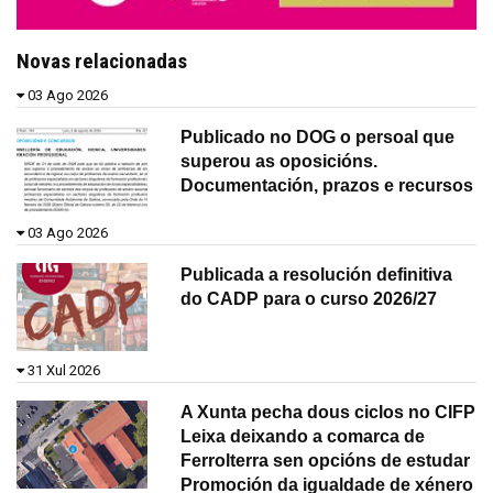
Novas relacionadas
03 Ago 2026
Publicado no DOG o persoal que
superou as oposicións.
Documentación, prazos e recursos
03 Ago 2026
Publicada a resolución definitiva
do CADP para o curso 2026/27
31 Xul 2026
A Xunta pecha dous ciclos no CIFP
Leixa deixando a comarca de
Ferrolterra sen opcións de estudar
Promoción da igualdade de xénero