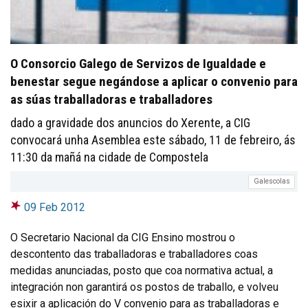
O Consorcio Galego de Servizos de Igualdade e
benestar segue negándose a aplicar o convenio para
as súas traballadoras e traballadores
dado a gravidade dos anuncios do Xerente, a CIG
convocará unha Asemblea este sábado, 11 de febreiro, ás
11:30 da mañá na cidade de Compostela
Galescolas
09 Feb 2012
O Secretario Nacional da CIG Ensino mostrou o
descontento das traballadoras e traballadores coas
medidas anunciadas, posto que coa normativa actual, a
integración non garantirá os postos de traballo, e volveu
esixir a aplicación do V convenio para as traballadoras e