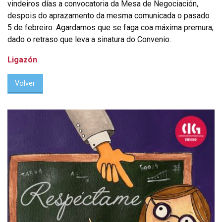
vindeiros días a convocatoria da Mesa de Negociación,
despois do aprazamento da mesma comunicada o pasado
5 de febreiro. Agardamos que se faga coa máxima premura,
dado o retraso que leva a sinatura do Convenio.
Ligazón
Volver