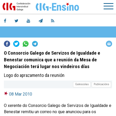
Facebook
Twitter
Whatsapp
Telegram
O Consorcio Galego de Servizos de Igualdade e
Benestar comunica que a reunión da Mesa de
Negociación terá lugar nos vindeiros días
Logo do aprazamento da reunión
Galescolas
Publicacións
08 Mar 2010
O xerente do Consorcio Galego de Servizos de Igualdade e
Benestar remitiu un correo no que anunciou para os