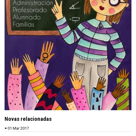
Novas relacionadas
01 Mar 2017