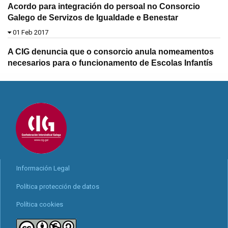
Acordo para integración do persoal no Consorcio
Galego de Servizos de Igualdade e Benestar
01 Feb 2017
A CIG denuncia que o consorcio anula nomeamentos
necesarios para o funcionamento de Escolas Infantís
Información Legal
Política protección de datos
Política cookies