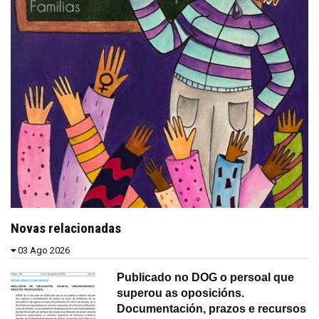
Novas relacionadas
03 Ago 2026
Publicado no DOG o persoal que
superou as oposicións.
Documentación, prazos e recursos