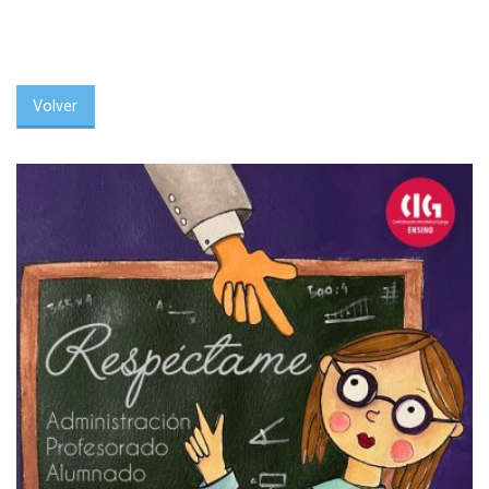
Volver