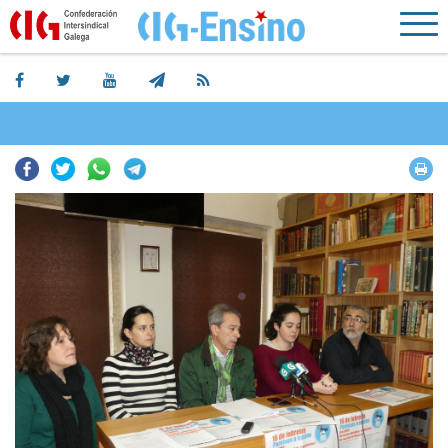
Facebook
Twitter
Whatsapp
Telegram