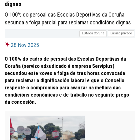
dignas
O 100% do persoal das Escolas Deportivas da Coruña
secunda a folga parcial para reclamar condicións dignas
EDM da Coruña
Ensino privado
28 Nov 2025
O 100% do cadro de persoal das Escolas Deportivas da
Coruña (servizo adxudicado á empresa Serviplus)
secundou este xoves a folga de tres horas convocada
para reclamar a dignificación laboral e que o Concello
respecte o compromiso para avanzar na mellora das
condicións económicas e de traballo no seguinte prego
da concesión.