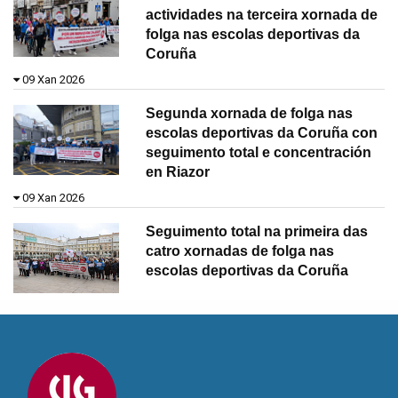
actividades na terceira xornada de
folga nas escolas deportivas da
Coruña
09 Xan 2026
Segunda xornada de folga nas
escolas deportivas da Coruña con
seguimento total e concentración
en Riazor
09 Xan 2026
Seguimento total na primeira das
catro xornadas de folga nas
escolas deportivas da Coruña