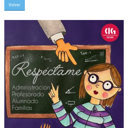
Volver