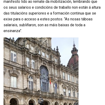
manifesto lido ao remate da mobilización, lembrando que
os seus salarios e condicións de traballo non están á altura
das titulacións superiores e a formación continua que se
exixe para o acceso a estes postos. “As nosas táboas
salariais, subliñaron, son as máis baixas de toda a
ensinanza”.