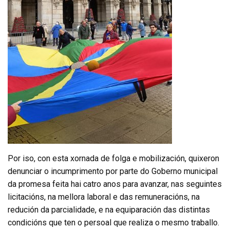
Por iso, con esta xornada de folga e mobilización, quixeron
denunciar o incumprimento por parte do Goberno municipal
da promesa feita hai catro anos para avanzar, nas seguintes
licitacións, na mellora laboral e das remuneracións, na
redución da parcialidade, e na equiparación das distintas
condicións que ten o persoal que realiza o mesmo traballo.