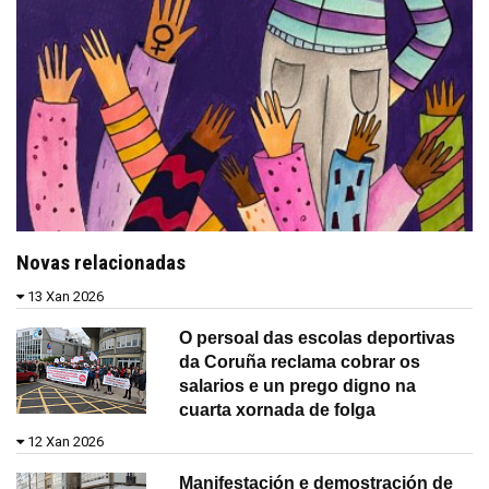
Novas relacionadas
13 Xan 2026
O persoal das escolas deportivas
da Coruña reclama cobrar os
salarios e un prego digno na
cuarta xornada de folga
12 Xan 2026
Manifestación e demostración de