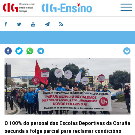
Facebook
Twitter
Whatsapp
Telegram
O 100% do persoal das Escolas Deportivas da Coruña
secunda a folga parcial para reclamar condicións