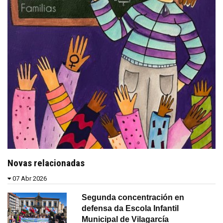
Novas relacionadas
07 Abr 2026
Segunda concentración en
defensa da Escola Infantil
Municipal de Vilagarcía