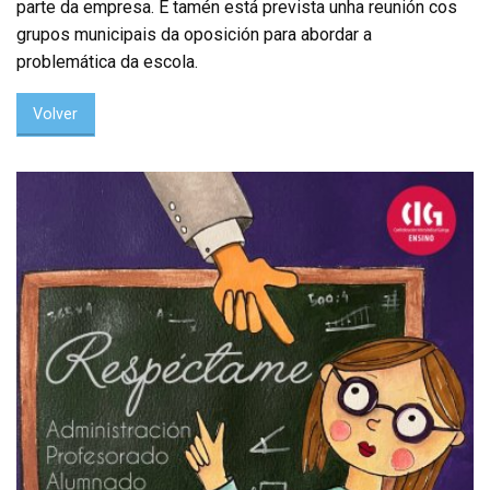
parte da empresa. E tamén está prevista unha reunión cos
grupos municipais da oposición para abordar a
problemática da escola.
Volver