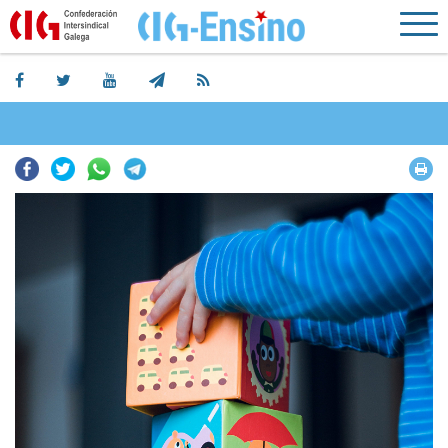
Facebook
Twitter
Whatsapp
Telegram