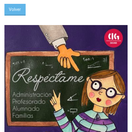
Volver