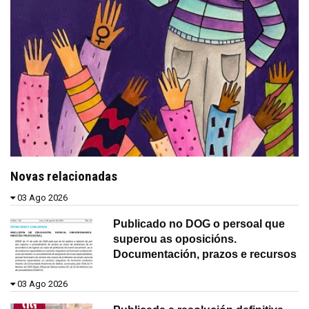
Novas relacionadas
03 Ago 2026
Publicado no DOG o persoal que
superou as oposicións.
Documentación, prazos e recursos
03 Ago 2026