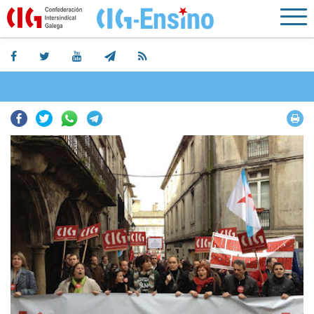
Facebook
Twitter
Whatsapp
Telegram