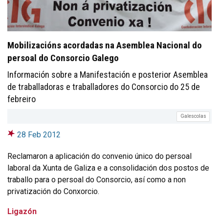
Mobilizacións acordadas na Asemblea Nacional do
persoal do Consorcio Galego
Información sobre a Manifestación e posterior Asemblea
de traballadoras e traballadores do Consorcio do 25 de
febreiro
Galescolas
28 Feb 2012
Reclamaron a aplicación do convenio único do persoal
laboral da Xunta de Galiza e a consolidación dos postos de
traballo para o persoal do Consorcio, así como a non
privatización do Conxorcio.
Ligazón