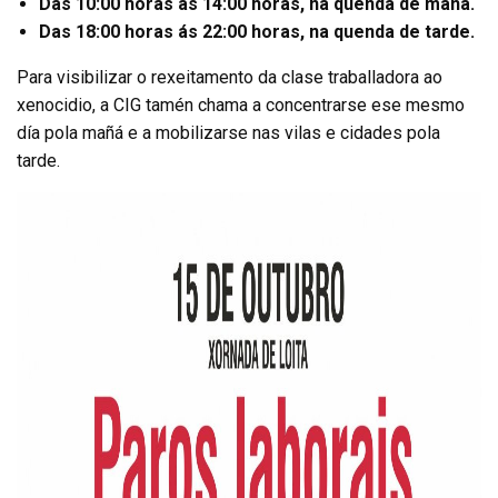
Das 10:00 horas ás 14:00 horas, na quenda de mañá.
Das 18:00 horas ás 22:00 horas, na quenda de tarde.
Para visibilizar o rexeitamento da clase traballadora ao
xenocidio, a CIG tamén chama a concentrarse ese mesmo
día pola mañá e a mobilizarse nas vilas e cidades pola
tarde.