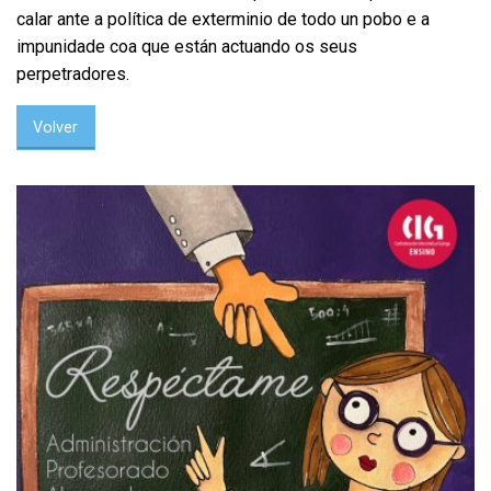
calar ante a política de exterminio de todo un pobo e a
impunidade coa que están actuando os seus
perpetradores.
Volver