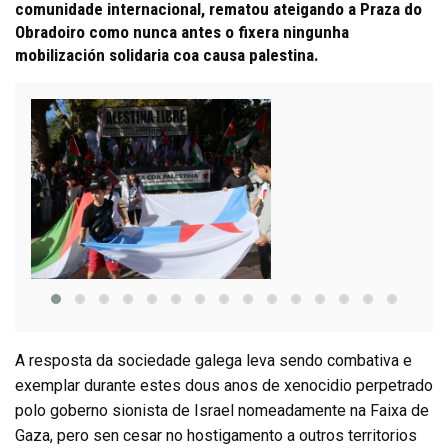
comunidade internacional, rematou ateigando a Praza do
Obradoiro como nunca antes o fixera ningunha
mobilización solidaria coa causa palestina.
A resposta da sociedade galega leva sendo combativa e
exemplar durante estes dous anos de xenocidio perpetrado
polo goberno sionista de Israel nomeadamente na Faixa de
Gaza, pero sen cesar no hostigamento a outros territorios