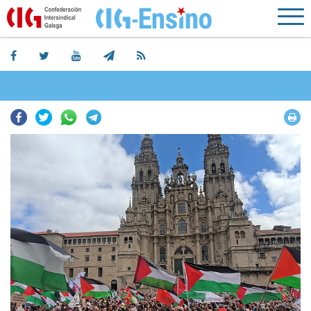
Facebook
Twitter
Whatsapp
Telegram