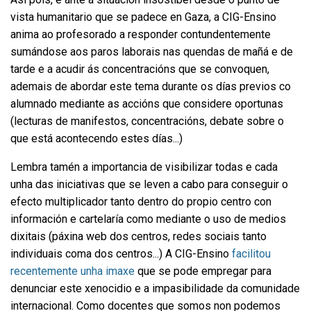
vista humanitario que se padece en Gaza, a CIG-Ensino
anima ao profesorado a responder contundentemente
sumándose aos paros laborais nas quendas de mañá e de
tarde e a acudir ás concentracións que se convoquen,
ademais de abordar este tema durante os días previos co
alumnado mediante as accións que considere oportunas
(lecturas de manifestos, concentracións, debate sobre o
que está acontecendo estes días...)
Lembra tamén a importancia de visibilizar todas e cada
unha das iniciativas que se leven a cabo para conseguir o
efecto multiplicador tanto dentro do propio centro con
información e cartelaría como mediante o uso de medios
dixitais (páxina web dos centros, redes sociais tanto
individuais coma dos centros...) A CIG-Ensino
facilitou
recentemente unha imaxe
que se pode empregar para
denunciar este xenocidio e a impasibilidade da comunidade
internacional.
Como docentes que somos non podemos