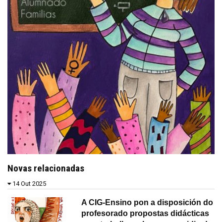
Novas relacionadas
14 Out 2025
A CIG-Ensino pon a disposición do
profesorado propostas didácticas