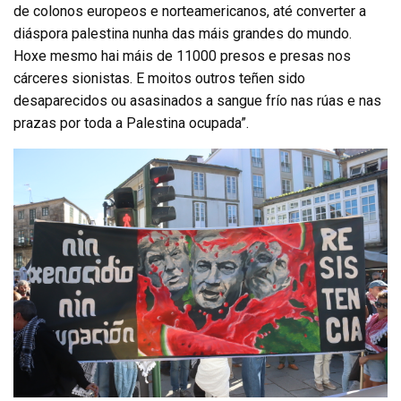
de colonos europeos e norteamericanos, até converter a
diáspora palestina nunha das máis grandes do mundo.
Hoxe mesmo hai máis de 11000 presos e presas nos
cárceres sionistas. E moitos outros teñen sido
desaparecidos ou asasinados a sangue frío nas rúas e nas
prazas por toda a Palestina ocupada”.