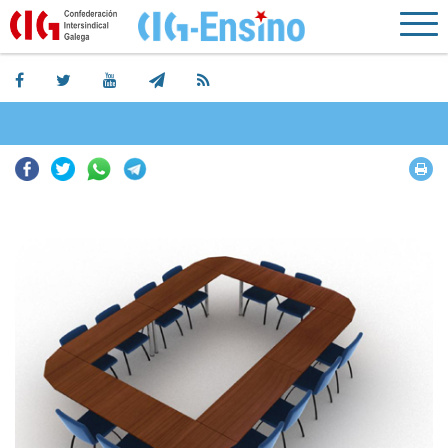
Facebook
Twitter
Whatsapp
Telegram