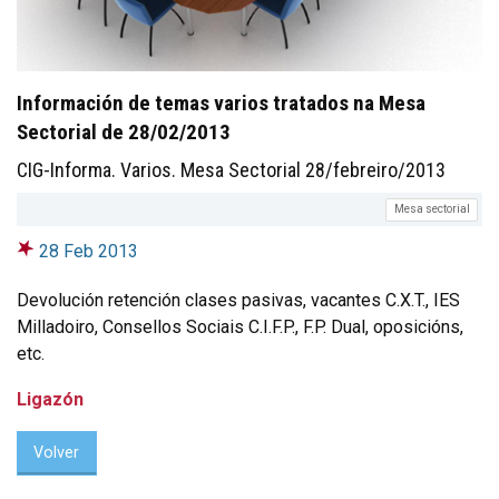
Información de temas varios tratados na Mesa
Sectorial de 28/02/2013
CIG-Informa. Varios. Mesa Sectorial 28/febreiro/2013
Mesa sectorial
28 Feb 2013
Devolución retención clases pasivas, vacantes C.X.T., IES
Milladoiro, Consellos Sociais C.I.F.P., F.P. Dual, oposicións,
etc.
Ligazón
Volver