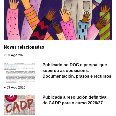
Novas relacionadas
03 Ago 2026
Publicado no DOG o persoal que
superou as oposicións.
Documentación, prazos e recursos
03 Ago 2026
Publicada a resolución definitiva
do CADP para o curso 2026/27