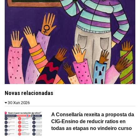
Novas relacionadas
30 Xun 2026
A Consellaría rexeita a proposta da
CIG-Ensino de reducir ratios en
todas as etapas no vindeiro curso