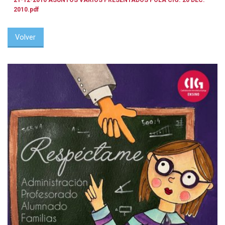
2010.pdf
Volver