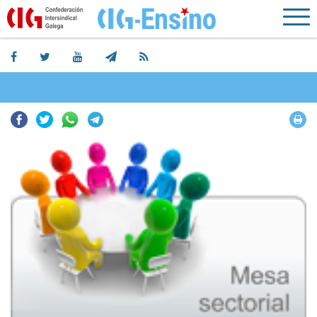
Facebook
Twitter
Whatsapp
Telegram