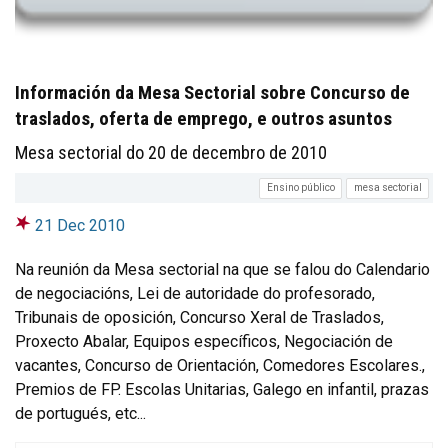
Información da Mesa Sectorial sobre Concurso de
traslados, oferta de emprego, e outros asuntos
Mesa sectorial do 20 de decembro de 2010
Ensino público
mesa sectorial
21 Dec 2010
Na reunión da Mesa sectorial na que se falou do Calendario
de negociacións, Lei de autoridade do profesorado,
Tribunais de oposición, Concurso Xeral de Traslados,
Proxecto Abalar, Equipos específicos, Negociación de
vacantes, Concurso de Orientación, Comedores Escolares.,
Premios de FP. Escolas Unitarias, Galego en infantil, prazas
de portugués, etc...