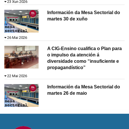
23 Xun 2026
Información da Mesa Sectorial do
martes 30 de xuño
26 Mai 2026
A CIG-Ensino cualifica o Plan para
o impulso da atención á
diversidade como “insuficiente e
propagandístico”
22 Mai 2026
Información da Mesa Sectorial do
martes 26 de maio