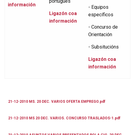
portugués
información
- Equipos
Ligazón coa
específicos
información
- Concurso de
Orientación
- Subsitucións
Ligazón coa
información
21-12-2010 MS. 20 DEC. VARIOS OFERTA EMPREGO.pdf
21-12-2010 MS 20 DEC. VARIOS. CONCURSO TRASLADOS-1.pdf
21-12-2010 ASUNTOS VARIOS PRESENTADOS POLA CIG. 20 DEC.