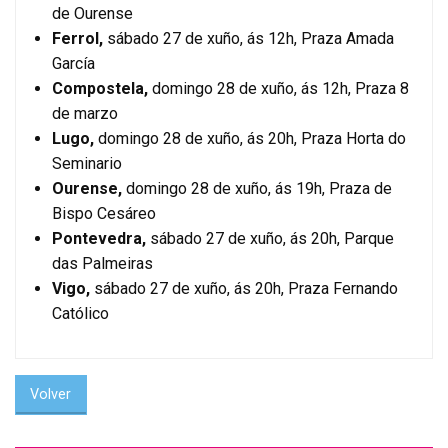
de Ourense
Ferrol,
sábado 27 de xuño, ás 12h, Praza Amada
García
Compostela,
domingo 28 de xuño, ás 12h, Praza 8
de marzo
Lugo,
domingo 28 de xuño, ás 20h, Praza Horta do
Seminario
Ourense,
domingo 28 de xuño, ás 19h, Praza de
Bispo Cesáreo
Pontevedra,
sábado 27 de xuño, ás 20h, Parque
das Palmeiras
Vigo,
sábado 27 de xuño, ás 20h, Praza Fernando
Católico
Volver