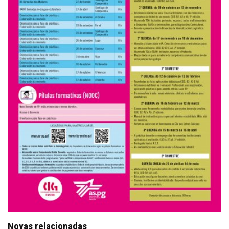
Novas relacionadas