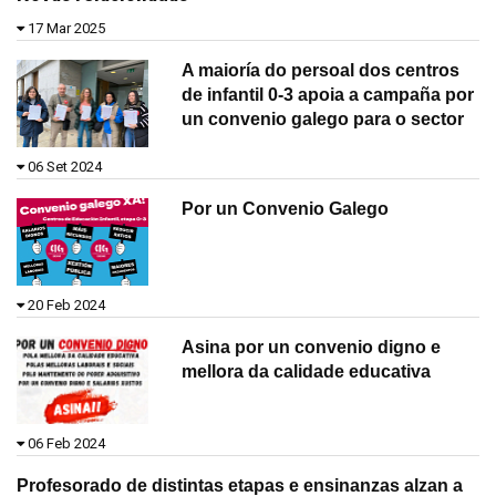
17 Mar 2025
A maioría do persoal dos centros
de infantil 0-3 apoia a campaña por
un convenio galego para o sector
06 Set 2024
Por un Convenio Galego
20 Feb 2024
Asina por un convenio digno e
mellora da calidade educativa
06 Feb 2024
Profesorado de distintas etapas e ensinanzas alzan a