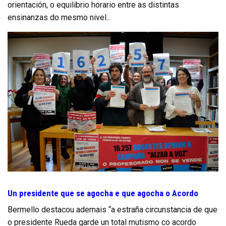
orientación, o equilibrio horario entre as distintas
ensinanzas do mesmo nivel...
Un presidente que se agocha e que agocha o Acordo
Bermello destacou ademais “a estraña circunstancia de que
o presidente Rueda garde un total mutismo co acordo