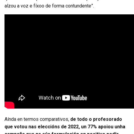
alzou a voz e fíxoo de forma contundente”.
Aínda en termos comparativos,
de todo o profesorado
que votou nas eleccións de 2022, un 77% apoiou unha