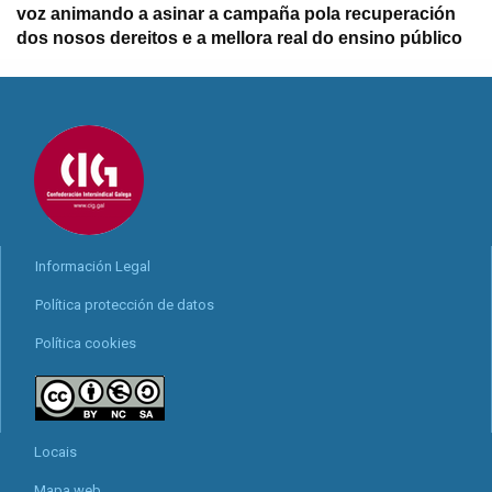
voz animando a asinar a campaña pola recuperación
dos nosos dereitos e a mellora real do ensino público
Información Legal
Política protección de datos
Política cookies
Locais
Mapa web