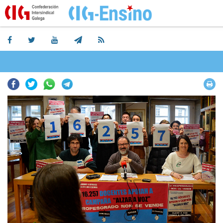
Facebook
Twitter
Whatsapp
Telegram