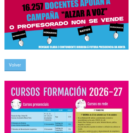
Volver