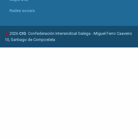
Redes sociais
2026
CIG
. Confederación Intersindical Galega - Miguel Ferro Caaveiro
10, Santiago de Compostela