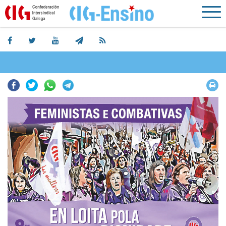
Facebook
Twitter
Whatsapp
Telegram