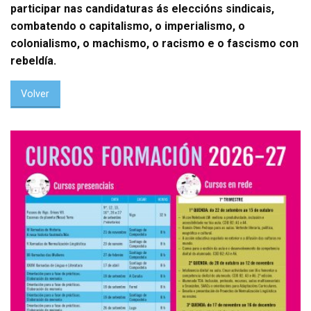
participar nas
candidaturas ás eleccións sindicais,
combatendo o capitalismo, o imperialismo, o
colonialismo, o machismo, o racismo e o fascismo con
rebeldía.
Volver