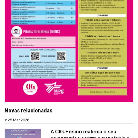
Novas relacionadas
25 Mar 2026
A CIG-Ensino reafirma o seu