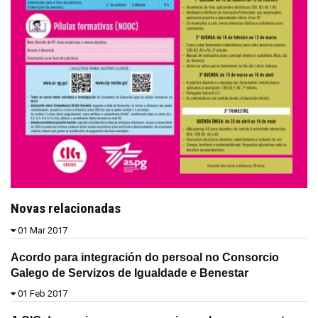
Novas relacionadas
01 Mar 2017
Acordo para integración do persoal no Consorcio
Galego de Servizos de Igualdade e Benestar
01 Feb 2017