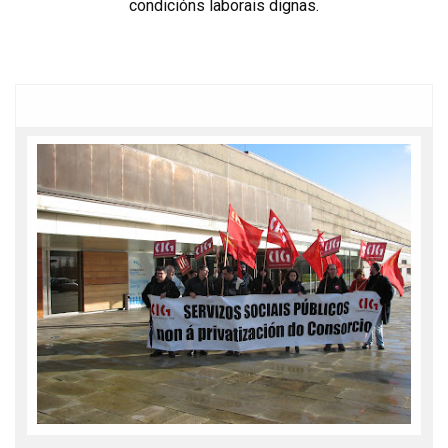
condicións laborais dignas.