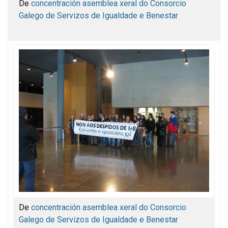
De
concentración asemblea xeral do Consorcio
Galego de Servizos de Igualdade e Benestar
De
concentración asemblea xeral do Consorcio
Galego de Servizos de Igualdade e Benestar