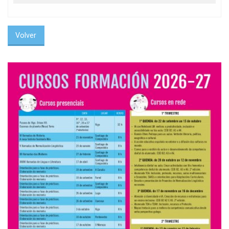
Volver