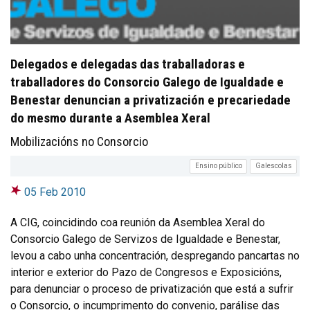
Delegados e delegadas das traballadoras e
traballadores do Consorcio Galego de Igualdade e
Benestar denuncian a privatización e precariedade
do mesmo durante a Asemblea Xeral
Mobilizacións no Consorcio
Ensino público
Galescolas
05 Feb 2010
A CIG, coincidindo coa reunión da Asemblea Xeral do
Consorcio Galego de Servizos de Igualdade e Benestar,
levou a cabo unha concentración, despregando pancartas no
interior e exterior do Pazo de Congresos e Exposicións,
para denunciar o proceso de privatización que está a sufrir
o Consorcio, o incumprimento do convenio, parálise das