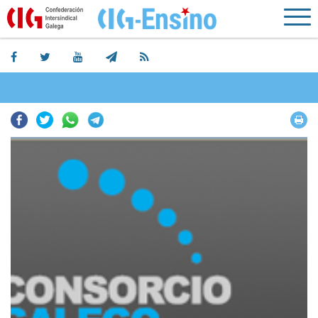
Facebook
Twitter
Whatsapp
Telegram