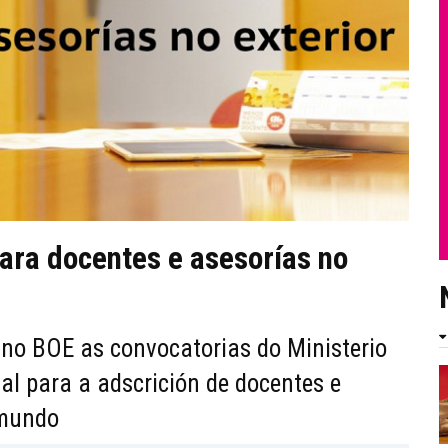
ara docentes e asesorías no
 no BOE as convocatorias do Ministerio
al para a adscrición de docentes e
 mundo