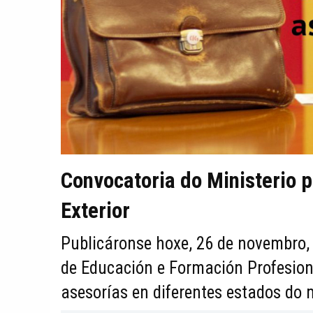
Convocatoria do Ministerio p
Exterior
Publicáronse hoxe, 26 de novembro,
de Educación e Formación Profesion
asesorías en diferentes estados do