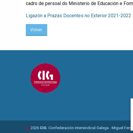
cadro de persoal do Ministerio de Educación e Form
Ligazón a Prazas Docentes no Exterior 2021-2022
Volver
2026
CIG
. Confederación Intersindical Galega - Miguel Fer