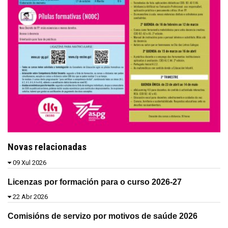
Novas relacionadas
09 Xul 2026
Licenzas por formación para o curso 2026-27
22 Abr 2026
Comisións de servizo por motivos de saúde 2026