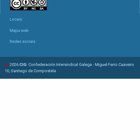
Locais
Mapa web
Redes sociais
2026
CIG
. Confederación Intersindical Galega - Miguel Ferro Caaveiro
10, Santiago de Compostela