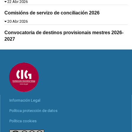
22 Abr 2026
Comisións de servizo de conciliación 2026
20 Abr 2026
Convocatoria de destinos provisionais mestres 2026-
2027
Información Legal
Política protección de datos
Política cookies