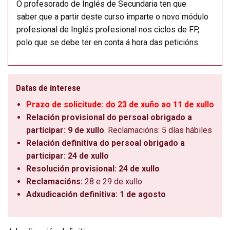
O profesorado de Inglés de Secundaria ten que
saber que a partir deste curso imparte o novo módulo
profesional de Inglés profesional nos ciclos de FP,
polo que se debe ter en conta á hora das peticións.
Datas de interese
Prazo de solicitude: do 23 de xuño ao 11 de xullo
Relación provisional do persoal obrigado a
participar: 9 de xullo
. Reclamacións: 5 días hábiles
Relación definitiva do persoal obrigado a
participar: 24 de xullo
Resolución provisional: 24 de xullo
Reclamacións:
28 e 29 de xullo
Adxudicación definitiva: 1 de agosto