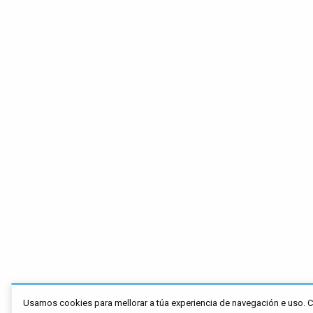
Usamos cookies para mellorar a túa experiencia de navegación e uso. 