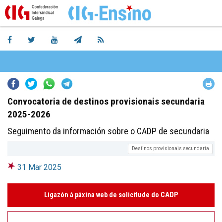
Facebook
Twitter
Whatsapp
Telegram
Convocatoria de destinos provisionais secundaria
2025-2026
Seguimento da información sobre o CADP de secundaria
Destinos provisionais secundaria
31 Mar 2025
Ligazón á páxina web de solicitude do CADP