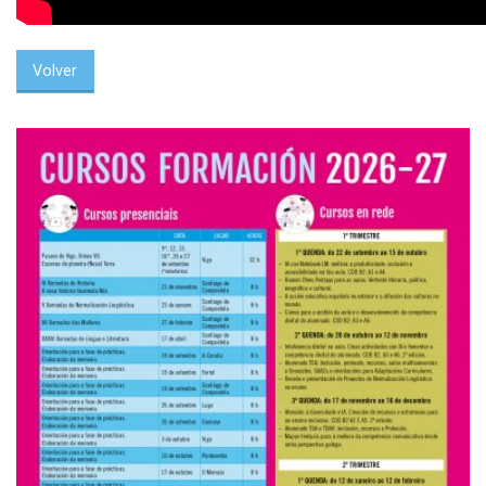
Volver