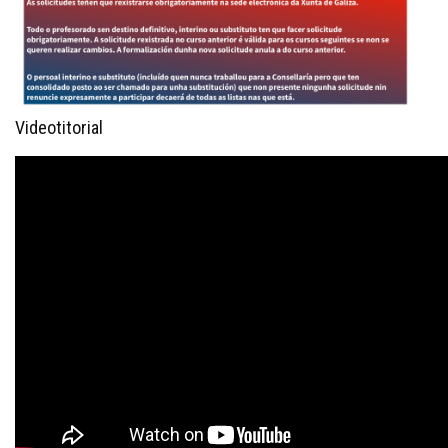
Videotitorial