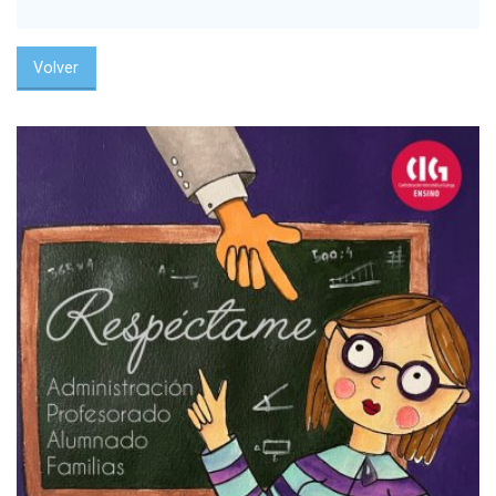
Volver