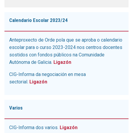
Calendario Escolar 2023/24
Anteproxecto de Orde pola que se aproba o calendario
escolar para o curso 2023-2024 nos centros docentes
sostidos con fondos públicos na Comunidade
Autónoma de Galicia.
Ligazón
CIG-Informa da negociación en mesa
sectorial.
Ligazón
Varios
CIG-Informa dos varios.
Ligazón