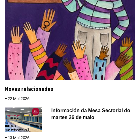
Novas relacionadas
22 Mai 2026
Información da Mesa Sectorial do
martes 26 de maio
13 Mai 2026