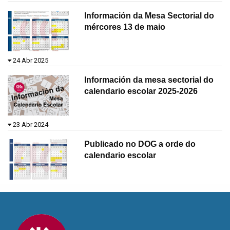
Información da Mesa Sectorial do
mércores 13 de maio
24 Abr 2025
Información da mesa sectorial do
calendario escolar 2025-2026
23 Abr 2024
Publicado no DOG a orde do
calendario escolar