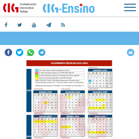
Facebook
Twitter
Whatsapp
Telegram