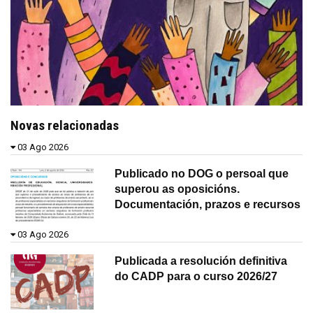
Novas relacionadas
03 Ago 2026
Publicado no DOG o persoal que
superou as oposicións.
Documentación, prazos e recursos
03 Ago 2026
Publicada a resolución definitiva
do CADP para o curso 2026/27