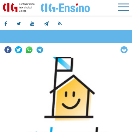
Facebook
Twitter
Whatsapp
Telegram