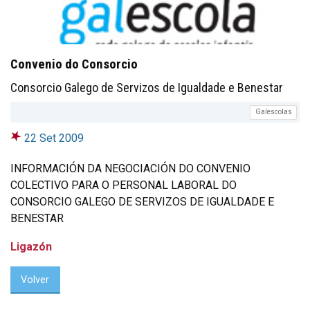
Convenio do Consorcio
Consorcio Galego de Servizos de Igualdade e Benestar
Galescolas
22 Set 2009
INFORMACIÓN DA NEGOCIACIÓN DO CONVENIO
COLECTIVO PARA O PERSONAL LABORAL DO
CONSORCIO GALEGO DE SERVIZOS DE IGUALDADE E
BENESTAR
Ligazón
Volver