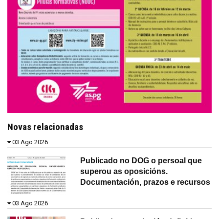
Novas relacionadas
03 Ago 2026
Publicado no DOG o persoal que
superou as oposicións.
Documentación, prazos e recursos
03 Ago 2026