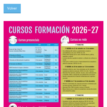
Volver