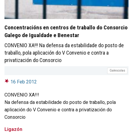
Concentracións en centros de traballo do Consorcio
Galego de Igualdade e Benestar
CONVENIO XA!!! Na defensa da estabilidade do posto de
traballo, pola aplicación do V Convenio e contra a
privatización do Consorcio
Galescolas
16 Feb 2012
CONVENIO XA!!!
Na defensa da estabilidade do posto de traballo, pola
aplicación do V Convenio e contra a privatización do
Consorcio
Ligazón