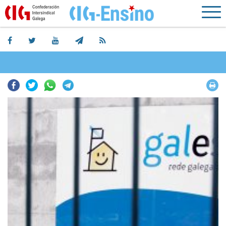
Facebook
Twitter
Whatsapp
Telegram