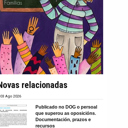
Novas relacionadas
03 Ago 2026
Publicado no DOG o persoal
que superou as oposicións.
Documentación, prazos e
recursos