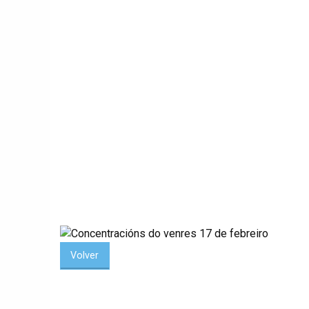
Volver