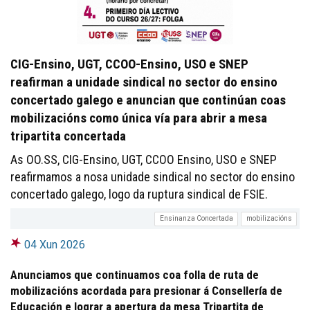
CIG-Ensino, UGT, CCOO-Ensino, USO e SNEP
reafirman a unidade sindical no sector do ensino
concertado galego e anuncian que continúan coas
mobilizacións como única vía para abrir a mesa
tripartita concertada
As OO.SS, CIG-Ensino, UGT, CCOO Ensino, USO e SNEP
reafirmamos a nosa unidade sindical no sector do ensino
concertado galego, logo da ruptura sindical de FSIE.
Ensinanza Concertada
mobilizacións
04 Xun 2026
Anunciamos que continuamos coa folla de ruta de
mobilizacións acordada para presionar á Consellería de
Educación e lograr a apertura da mesa Tripartita de