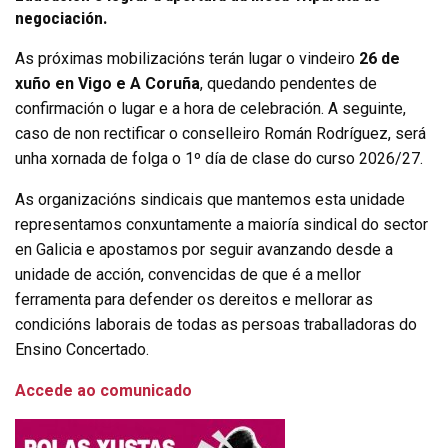
negociación.
As próximas mobilizacións terán lugar o vindeiro
26 de
xuño en Vigo e A Coruña
, quedando pendentes de
confirmación o lugar e a hora de celebración. A seguinte,
caso de non rectificar o conselleiro Román Rodríguez, será
unha xornada de folga o 1º día de clase do curso 2026/27.
As organizacións sindicais que mantemos esta unidade
representamos conxuntamente a maioría sindical do sector
en Galicia e apostamos por seguir avanzando desde a
unidade de acción, convencidas de que é a mellor
ferramenta para defender os dereitos e mellorar as
condicións laborais de todas as persoas traballadoras do
Ensino Concertado.
Accede ao comunicado