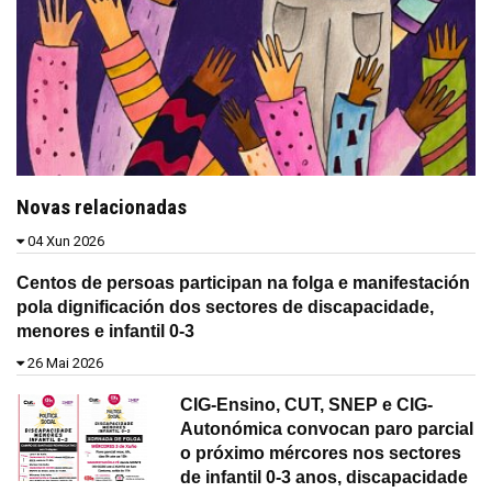
Novas relacionadas
04 Xun 2026
Centos de persoas participan na folga e manifestación
pola dignificación dos sectores de discapacidade,
menores e infantil 0-3
26 Mai 2026
CIG-Ensino, CUT, SNEP e CIG-
Autonómica convocan paro parcial
o próximo mércores nos sectores
de infantil 0-3 anos, discapacidade