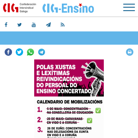
Facebook
Twitter
Whatsapp
Telegram