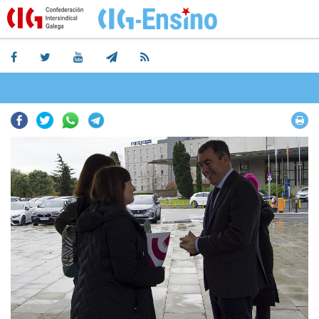
Facebook
Twitter
Whatsapp
Telegram