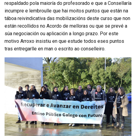
respaldado pola maioría do profesorado e que a Consellaría
incumpre e lembroulle que hai moitos puntos que están na
táboa reivindicativa das mobilizacións deste curso que non
están recollidos no Acordo de melloras ou que se prevé a
súa negociación ou aplicación a longo prazo. Por este
motivo Arroxo insistiu en que estude todos eses puntos
tras entregarlle en man o escrito ao conselleiro.