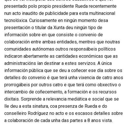
presentado polo propio presidente Rueda recentemente
nun acto inaudito de publicidade para esta multinacional
tecnolóxica. Curiosamente en ningún momento desa
presentación o titular da Xunta deu ningún tipo de
información sobre en que consiste o convenio de
colaboración entre ambas entidades, mentres que noutras
comunidades autónomas outros responsábeis políticos
indicaron abertamente as cantidades económicas que as
administracións ían destinar a estes servizos. A única
información pública que se deu a coñecer ese día sobre os
detalles do convenio é que terá unha vixencia de catro anos
prorrogábeis por outros catro e que terá como obxectivo o
intercambio de coñecemento, a formación e os recursos
dixitais. Sorprende a relevancia mediática e social que se
lle deu a esta sinatura, coa presenza de Rueda e do
conselleiro Rodríguez no acto e os escasos detalles sobre
a colaboración de cada unha das partes a 8 anos vista.