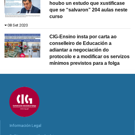
houbo un estudo que xustificase
que se “salvaron” 204 aulas neste
curso
08 Set 2020
CIG-Ensino insta por carta ao
conselleiro de Educación a
adiantar a negociación do
protocolo e a modificar os servizos
mínimos previstos para a folga
Información Legal