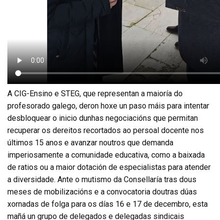
A CIG-Ensino e STEG, que representan a maioría do
profesorado galego, deron hoxe un paso máis para intentar
desbloquear o inicio dunhas negociacións que permitan
recuperar os dereitos recortados ao persoal docente nos
últimos 15 anos e avanzar noutros que demanda
imperiosamente a comunidade educativa, como a baixada
de ratios ou a maior dotación de especialistas para atender
a diversidade. Ante o mutismo da Consellaría tras dous
meses de mobilizacións e a convocatoria doutras dúas
xornadas de folga para os días 16 e 17 de decembro, esta
mañá un grupo de delegados e delegadas sindicais