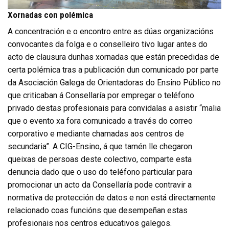
Xornadas con polémica
A concentración e o encontro entre as dúas organizacións
convocantes da folga e o conselleiro tivo lugar antes do
acto de clausura dunhas xornadas que están precedidas de
certa polémica tras a publicación dun comunicado por parte
da Asociación Galega de Orientadoras do Ensino Público no
que criticaban á Consellaría por empregar o teléfono
privado destas profesionais para convidalas a asistir “malia
que o evento xa fora comunicado a través do correo
corporativo e mediante chamadas aos centros de
secundaria”. A CIG-Ensino, á que tamén lle chegaron
queixas de persoas deste colectivo, comparte esta
denuncia dado que o uso do teléfono particular para
promocionar un acto da Consellaría pode contravir a
normativa de protección de datos e non está directamente
relacionado coas funcións que desempeñan estas
profesionais nos centros educativos galegos.