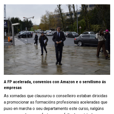
A FP acelerada, convenios con Amazon e o servilismo ás
empresas
As xornadas que clausurou o conselleiro estaban dirixidas
a promocionar as formacións profesionais aceleradas que
puxo en marcha o seu departamento este curso, nalgúns