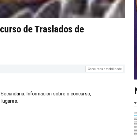
curso de Traslados de
Concursos e mobilidade
Secundaria. Información sobre o concurso,
 lugares.