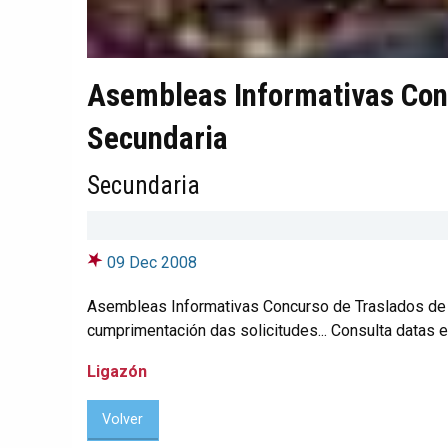
Asembleas Informativas Con
Secundaria
Secundaria
09 Dec 2008
Asembleas Informativas Concurso de Traslados de 
cumprimentación das solicitudes... Consulta datas e
Ligazón
Volver