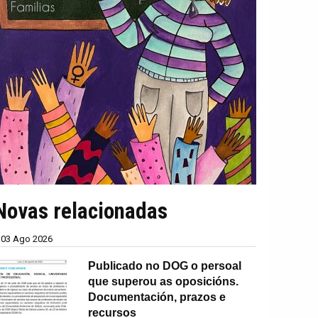
Novas relacionadas
03 Ago 2026
Publicado no DOG o persoal
que superou as oposicións.
Documentación, prazos e
recursos