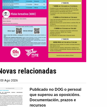
Novas relacionadas
03 Ago 2026
Publicado no DOG o persoal
que superou as oposicións.
Documentación, prazos e
recursos