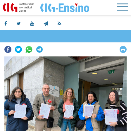
Facebook
Twitter
Whatsapp
Telegram