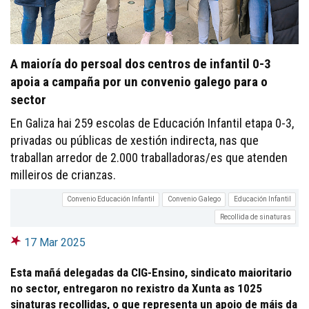
A maioría do persoal dos centros de infantil 0-3
apoia a campaña por un convenio galego para o
sector
En Galiza hai 259 escolas de Educación Infantil etapa 0-3,
privadas ou públicas de xestión indirecta, nas que
traballan arredor de 2.000 traballadoras/es que atenden
milleiros de crianzas.
Convenio Educación Infantil
Convenio Galego
Educación Infantil
Recollida de sinaturas
17 Mar 2025
Esta mañá delegadas da CIG-Ensino, sindicato maioritario
no sector, entregaron no rexistro da Xunta as 1025
sinaturas recollidas, o que representa un apoio de máis da