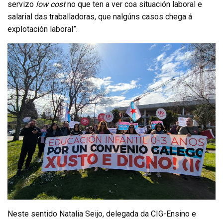
servizo
low cost
no que ten a ver coa situación laboral e
salarial das traballadoras, que nalgúns casos chega á
explotación laboral”.
Neste sentido Natalia Seijo, delegada da CIG-Ensino e