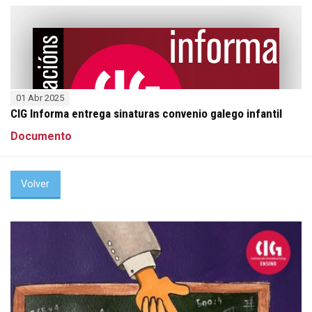
01 Abr 2025
CIG Informa entrega sinaturas convenio galego infantil
Documento
Volver