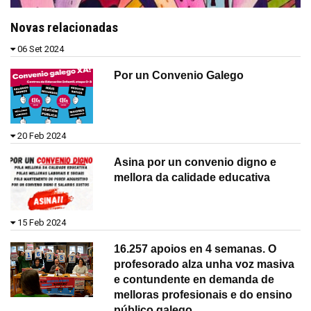
Novas relacionadas
06 Set 2024
Por un Convenio Galego
20 Feb 2024
Asina por un convenio digno e
mellora da calidade educativa
15 Feb 2024
16.257 apoios en 4 semanas. O
profesorado alza unha voz masiva
e contundente en demanda de
melloras profesionais e do ensino
público galego