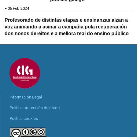
06 Feb 2024
Profesorado de distintas etapas e ensinanzas alzan a
voz animando a asinar a campaña pola recuperación
dos nosos dereitos e a mellora real do ensino público
Información Legal
Política protección de datos
Política cookies