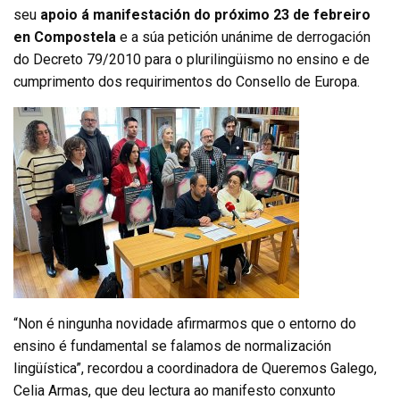
seu
apoio á manifestación do próximo 23 de febreiro
en Compostela
e a súa petición unánime de derrogación
do Decreto 79/2010 para o plurilingüismo no ensino e de
cumprimento dos requirimentos do Consello de Europa.
“Non é ningunha novidade afirmarmos que o entorno do
ensino é fundamental se falamos de normalización
lingüística”, recordou a coordinadora de Queremos Galego,
Celia Armas, que deu lectura ao manifesto conxunto