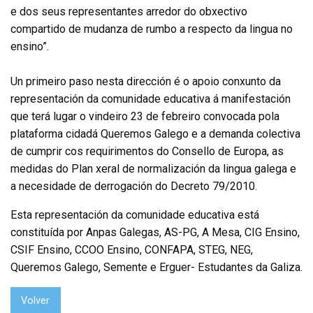
e dos seus representantes arredor do obxectivo
compartido de mudanza de rumbo a respecto da lingua no
ensino”.
Un primeiro paso nesta dirección é o apoio conxunto da
representación da comunidade educativa á manifestación
que terá lugar o vindeiro 23 de febreiro convocada pola
plataforma cidadá Queremos Galego e a demanda colectiva
de cumprir cos requirimentos do Consello de Europa, as
medidas do Plan xeral de normalización da lingua galega e
a necesidade de derrogación do Decreto 79/2010.
Esta representación da comunidade educativa está
constituída por Anpas Galegas, AS-PG, A Mesa, CIG Ensino,
CSIF Ensino, CCOO Ensino, CONFAPA, STEG, NEG,
Queremos Galego, Semente e Erguer- Estudantes da Galiza.
Volver