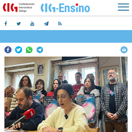
Facebook
Twitter
Whatsapp
Telegram