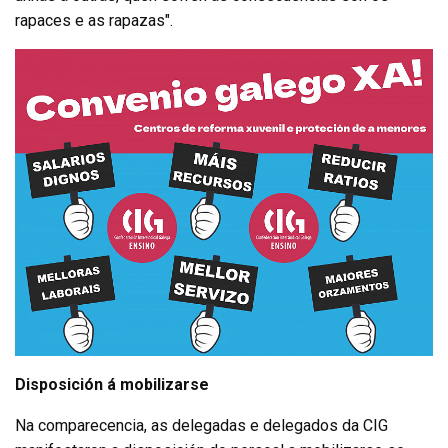
rapaces e as rapazas".
Disposición á mobilizarse
Na comparecencia, as delegadas e delegados da CIG