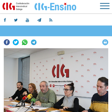
Facebook
Twitter
Whatsapp
Telegram