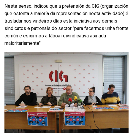
Neste senso, indicou que a pretensión da CIG (organización
que ostenta a maioría da representación nesta actividade) é
trasladar nos vindeiros días esta iniciativa aos demais
sindicatos e patronais do sector "para facermos unha fronte
común e esixirmos a táboa reivindicativa asinada
maioritariamente".