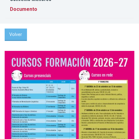
Documento
Volver