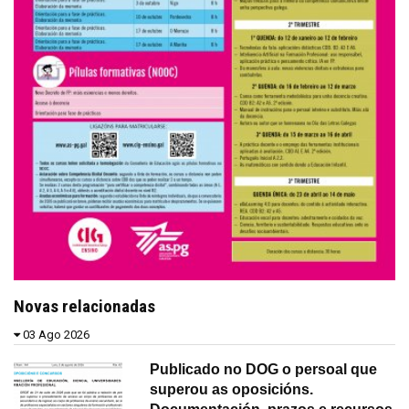
Novas relacionadas
03 Ago 2026
Publicado no DOG o persoal que
superou as oposicións.