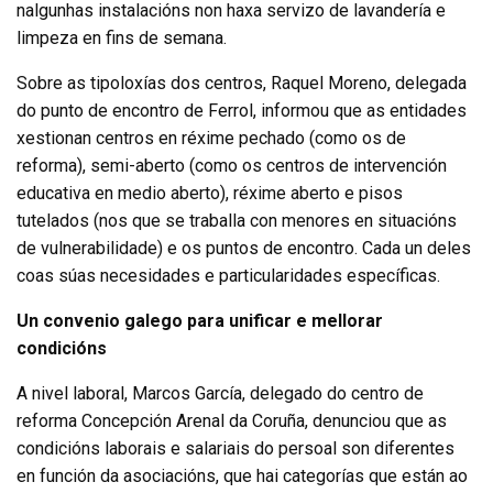
nalgunhas instalacións non haxa servizo de lavandería e
limpeza en fins de semana.
Sobre as tipoloxías dos centros, Raquel Moreno, delegada
do punto de encontro de Ferrol, informou que as entidades
xestionan centros en réxime pechado (como os de
reforma), semi-aberto (como os centros de intervención
educativa en medio aberto), réxime aberto e pisos
tutelados (nos que se traballa con menores en situacións
de vulnerabilidade) e os puntos de encontro. Cada un deles
coas súas necesidades e particularidades específicas.
Un convenio galego para unificar e mellorar
condicións
A nivel laboral, Marcos García, delegado do centro de
reforma Concepción Arenal da Coruña, denunciou que as
condicións laborais e salariais do persoal son diferentes
en función da asociacións, que hai categorías que están ao