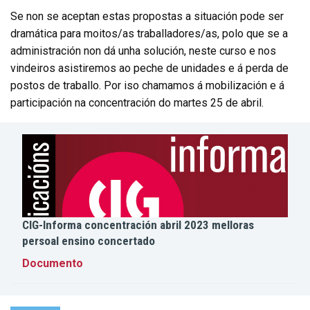
Se non se aceptan estas propostas a situación pode ser
dramática para moitos/as traballadores/as, polo que se a
administración non dá unha solución, neste curso e nos
vindeiros asistiremos ao peche de unidades e á perda de
postos de traballo. Por iso chamamos á mobilización e á
participación na concentración do martes 25 de abril.
CIG-Informa concentración abril 2023 melloras
persoal ensino concertado
Documento