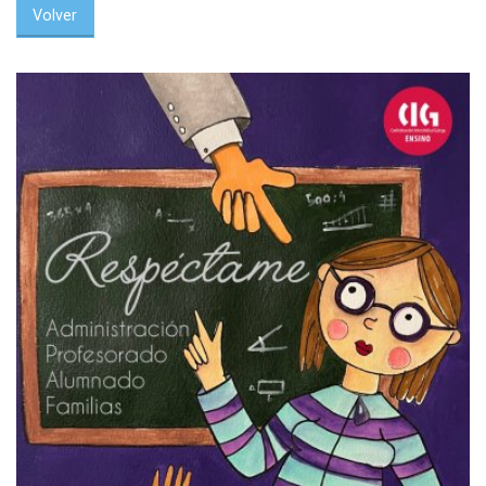
Volver