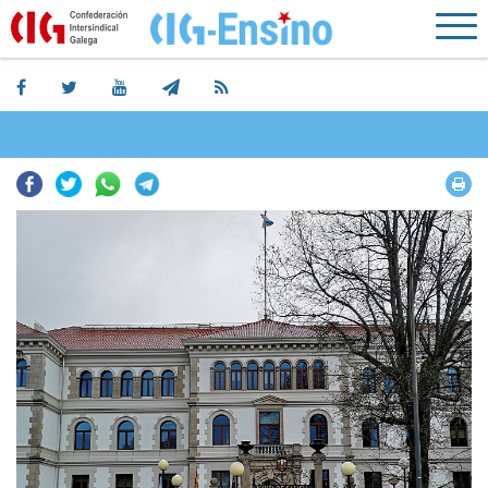
Facebook
Twitter
Whatsapp
Telegram