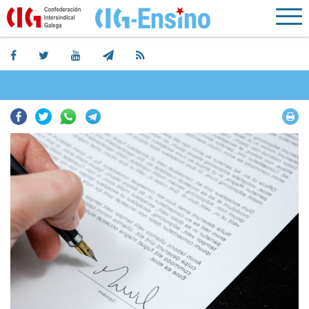
Facebook
Twitter
Whatsapp
Telegram