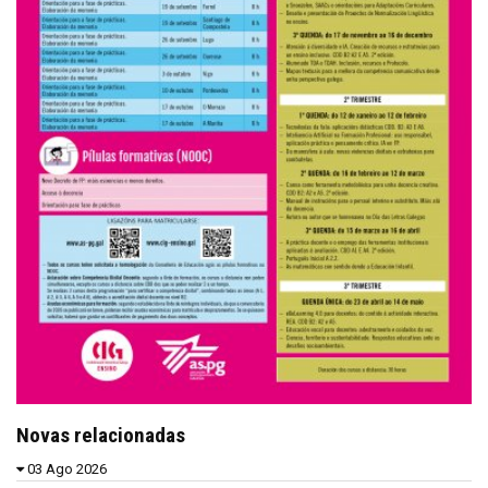
Novas relacionadas
03 Ago 2026