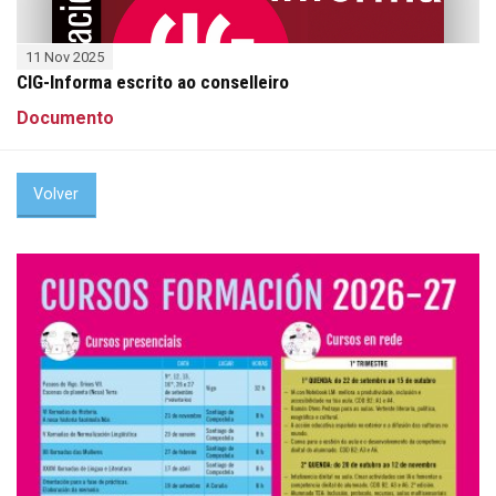
11 Nov 2025
CIG-Informa escrito ao conselleiro
Documento
Volver