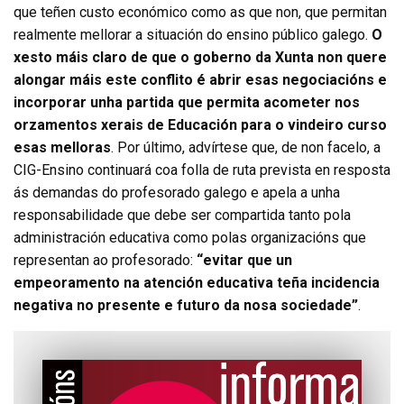
que teñen custo económico como as que non, que permitan
realmente mellorar a situación do ensino público galego.
O
xesto máis claro de que o goberno da Xunta non quere
alongar máis este conflito é abrir esas negociacións e
incorporar unha partida que permita acometer nos
orzamentos xerais de Educación para o vindeiro curso
esas melloras
. Por último, advírtese que, de non facelo, a
CIG-Ensino continuará coa folla de ruta prevista en resposta
ás demandas do profesorado galego e apela a unha
responsabilidade que debe ser compartida tanto pola
administración educativa como polas organizacións que
representan ao profesorado:
“evitar que un
empeoramento na atención educativa teña incidencia
negativa no presente e futuro da nosa sociedade”
.