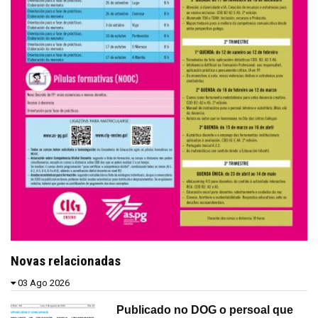
Novas relacionadas
03 Ago 2026
Publicado no DOG o persoal que