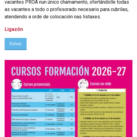
vacantes PROA nun único chamamento, ofertándolle todas
as vacantes a todo o profesorado necesario para cubrilas,
atendendo a orde de colocación nas listaxes.
Ligazón
Volver