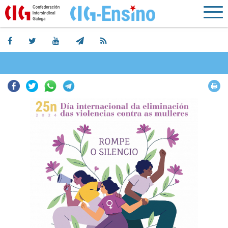
Facebook
Twitter
Whatsapp
Telegram