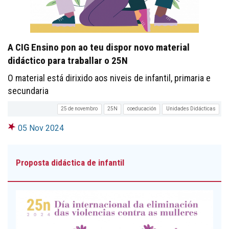
A CIG Ensino pon ao teu dispor novo material
didáctico para traballar o 25N
O material está dirixido aos niveis de infantil, primaria e
secundaria
25 de novembro
25N
coeducación
Unidades Didácticas
05 Nov 2024
Proposta didáctica de infantil