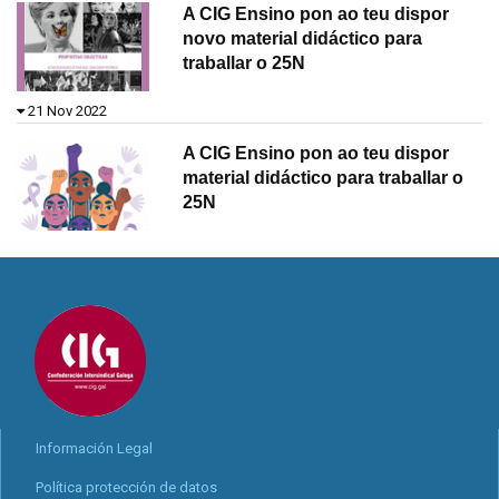
A CIG Ensino pon ao teu dispor
novo material didáctico para
traballar o 25N
21 Nov 2022
A CIG Ensino pon ao teu dispor
material didáctico para traballar o
25N
Información Legal
Política protección de datos