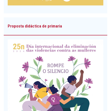
Proposta didáctica de primaria