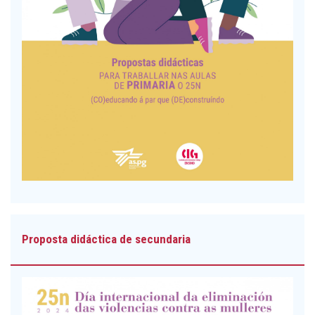
Proposta didáctica de secundaria