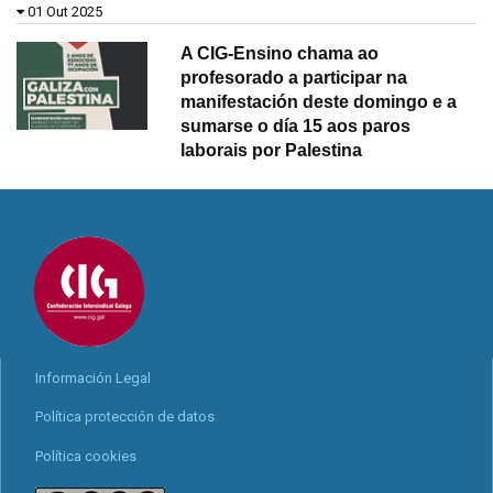
01 Out 2025
A CIG-Ensino chama ao
profesorado a participar na
manifestación deste domingo e a
sumarse o día 15 aos paros
laborais por Palestina
Información Legal
Política protección de datos
Política cookies