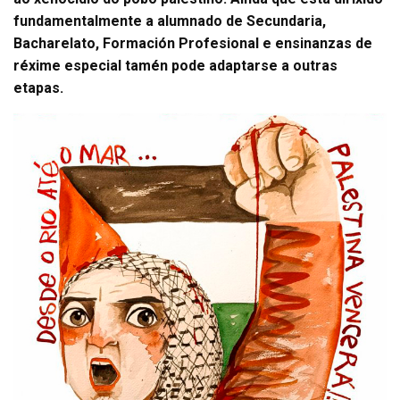
fundamentalmente a alumnado de Secundaria,
Bacharelato, Formación Profesional e ensinanzas de
réxime especial tamén pode adaptarse a outras
etapas.