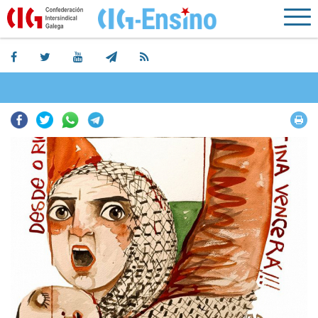
Facebook
Twitter
Whatsapp
Telegram