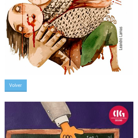
Volver